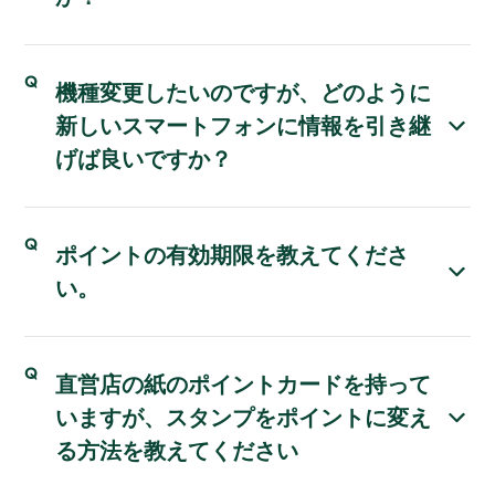
機種変更したいのですが、どのように
新しいスマートフォンに情報を引き継
げば良いですか？
ポイントの有効期限を教えてくださ
い。
直営店の紙のポイントカードを持って
いますが、スタンプをポイントに変え
る方法を教えてください