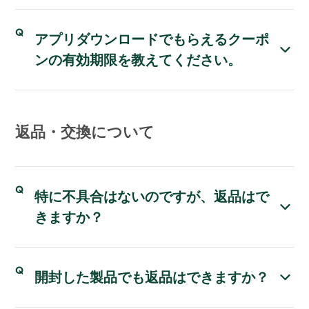
アプリダウンロードでもらえるクーポ
ンの有効期限を教えてください。
返品・交換について
特に不具合はないのですが、返品はで
きますか？
開封した製品でも返品はできますか？