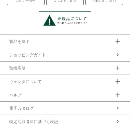
お問い合わせ
よくあるご質問
ヴェレダについて
製品を探す
ショッピングガイド
取扱店舗
ヴェレダについて
ヘルプ
電子カタログ
特定商取引法に基づく表記