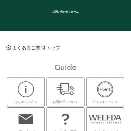
お問い合わせフォーム
よくあるご質問 トップ
Guide
はじめての方へ
お届け日について
ポイントについて