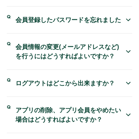
会員登録したパスワードを忘れました
会員情報の変更(メールアドレスなど)
を行うにはどうすればよいですか？
ログアウトはどこから出来ますか？
アプリの削除、アプリ会員をやめたい
場合はどうすればよいですか？