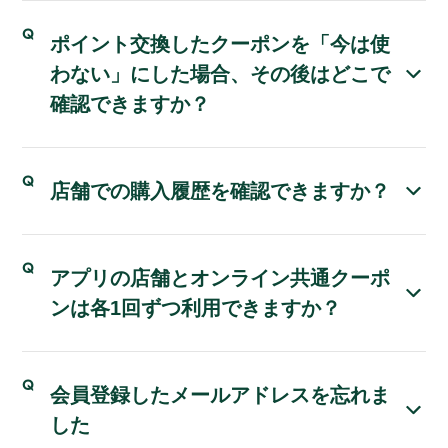
ポイント交換したクーポンを「今は使
わない」にした場合、その後はどこで
確認できますか？
店舗での購入履歴を確認できますか？
アプリの店舗とオンライン共通クーポ
ンは各1回ずつ利用できますか？
会員登録したメールアドレスを忘れま
した