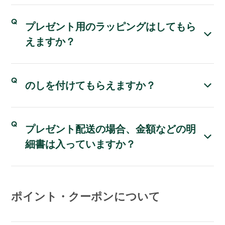
プレゼント用のラッピングはしてもら
えますか？
のしを付けてもらえますか？
プレゼント配送の場合、金額などの明
細書は入っていますか？
ポイント・クーポンについて