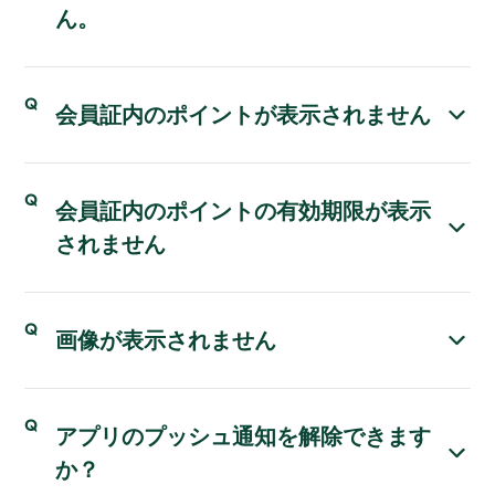
ん。
会員証内のポイントが表示されません
会員証内のポイントの有効期限が表示
されません
画像が表示されません
アプリのプッシュ通知を解除できます
か？