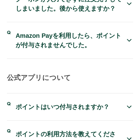
しまいました。後から使えますか？
Amazon Payを利用したら、ポイント
が付与されませんでした。
公式アプリについて
ポイントはいつ付与されますか？
ポイントの利用方法を教えてくださ