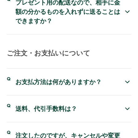
プレゼント用の配送なので、相手に金
額の分かるものを入れずに送ることは
できますか？
ご注文・お支払いについて
お支払方法は何がありますか？
送料、代引手数料は？
注文したのですが、キャンセルや変更