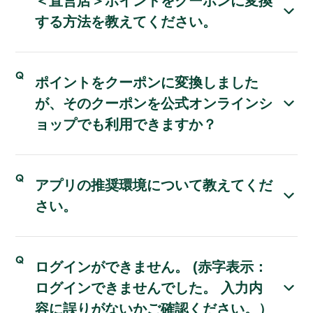
＜直営店＞ポイントをクーポンに変換
する方法を教えてください。
ポイントをクーポンに変換しました
が、そのクーポンを公式オンラインシ
ョップでも利用できますか？
アプリの推奨環境について教えてくだ
さい。
ログインができません。 (赤字表示：
ログインできませんでした。 入力内
容に誤りがないかご確認ください。）