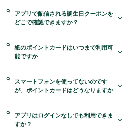
アプリで配信される誕生日クーポンを
どこで確認できますか？
紙のポイントカードはいつまで利用可
能ですか
スマートフォンを使ってないのです
が、ポイントカードはどうなりますか
アプリはログインなしでも利用できま
すか？