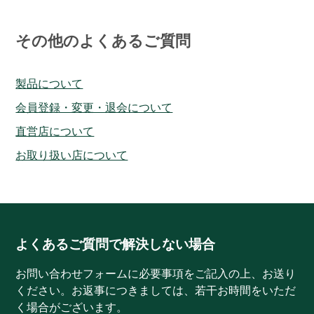
その他のよくあるご質問
製品について
会員登録・変更・退会について
直営店について
お取り扱い店について
よくあるご質問で解決しない場合
お問い合わせフォームに必要事項をご記入の上、お送り
ください。お返事につきましては、若干お時間をいただ
く場合がございます。