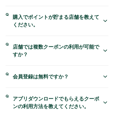
購入でポイントが貯まる店舗を教えて
ください。
店舗では複数クーポンの利用が可能で
すか？
会員登録は無料ですか？
アプリダウンロードでもらえるクーポ
ンの利用方法を教えてください。