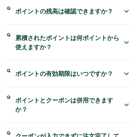
ポイントの残高は確認できますか？
累積されたポイントは何ポイントから
使えますか？
ポイントの有効期限はいつですか？
ポイントとクーポンは併用できます
か？
クーポンが入力できずに注文完了して