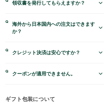
領収書を発行してもらえますか？
海外から日本国内への注文はできます
か？
クレジット決済は安心ですか？
クーポンが適用できません。
ギフト包装について