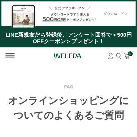
【公式アプリオープン】ダウンロードですぐ使える＜
500円OFFクーポン＞プレゼント！
LINE新規友だち登録後、アンケート回答で＜500円
OFFクーポン＞プレゼント！
0
FAQ
オンラインショッピングに
ついてのよくあるご質問