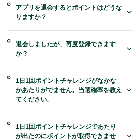
アプリを退会するとポイントはどうな
りますか？
退会しましたが、再度登録できます
か？
1日1回ポイントチャレンジがなかな
かあたりがでません。当選確率を教え
てください。
1日1回ポイントチャレンジであたり
が出たのにポイントが取得できませ