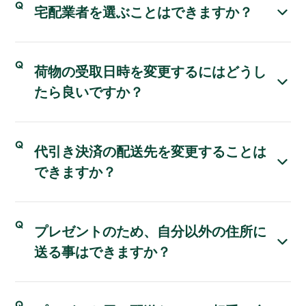
宅配業者を選ぶことはできますか？
荷物の受取日時を変更するにはどうし
たら良いですか？
代引き決済の配送先を変更することは
できますか？
プレゼントのため、自分以外の住所に
送る事はできますか？