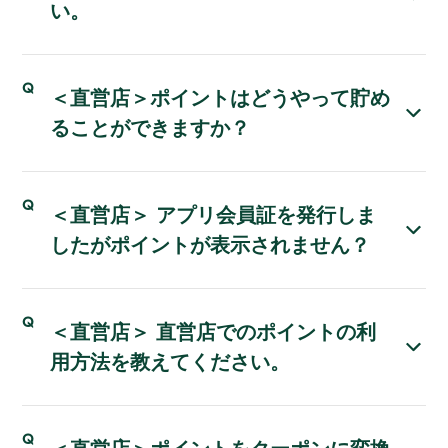
い。
＜直営店＞ポイントはどうやって貯め
ることができますか？
＜直営店＞ アプリ会員証を発行しま
したがポイントが表示されません？
＜直営店＞ 直営店でのポイントの利
用方法を教えてください。