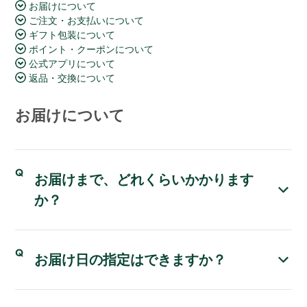
お届けについて
ご注文・お支払いについて
ギフト包装について
ポイント・クーポンについて
公式アプリについて
返品・交換について
お届けについて
お届けまで、どれくらいかかります
か？
お届け日の指定はできますか？