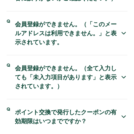
会員登録ができません。（「このメー
ルアドレスは利用できません。」と表
示されています。
会員登録ができません。（全て入力し
ても「未入力項目があります」と表示
されています。）
ポイント交換で発行したクーポンの有
効期限はいつまでですか？