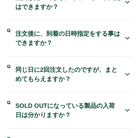
はできますか？
注文後に、到着の日時指定をする事は
できますか？
同じ日に2回注文したのですが、まと
めてもらえますか？
SOLD OUTになっている製品の入荷
日は分かりますか？