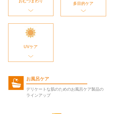
おむつまわり
多目的ケア
UVケア
お風呂ケア
デリケートな肌のためのお風呂ケア製品の
ラインアップ