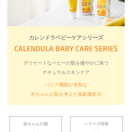
カレンドラベビーケアシリーズ
CALENDULA BABY CARE SERIES
デリケートなベビーの肌を健やかに保つ
ナチュラルスキンケア
バリア機能が未熟な
赤ちゃんの肌を考えた低刺激処方
赤ちゃんの肌
シリーズ特長