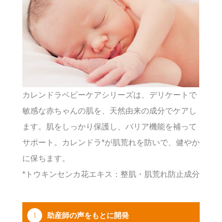
カレンドラベビーケアシリーズは、デリケートで
敏感な赤ちゃんの肌を、天然由来の成分でケアし
ます。肌をしっかり保護し、バリア機能を補って
サポート。カレンドラ*が肌荒れを防いで、健やか
に保ちます。
*トウキンセンカ花エキス：整肌・肌荒れ防止成分
1
助産師の声をもとに開発