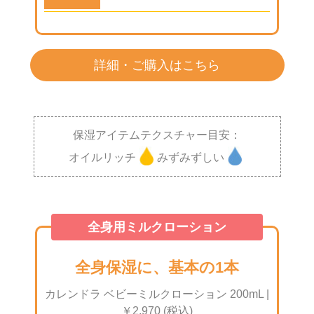
詳細・ご購入はこちら
保湿アイテムテクスチャー目安：
オイルリッチ
みずみずしい
全身用ミルクローション
全身保湿に、基本の1本
カレンドラ ベビーミルクローション 200mL |
￥2,970 (税込)