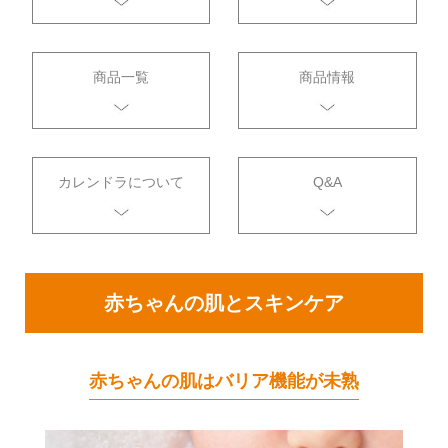
商品一覧
商品情報
カレンドラについて
Q&A
赤ちゃんの肌とスキンケア
赤ちゃんの肌はバリア機能が未熟