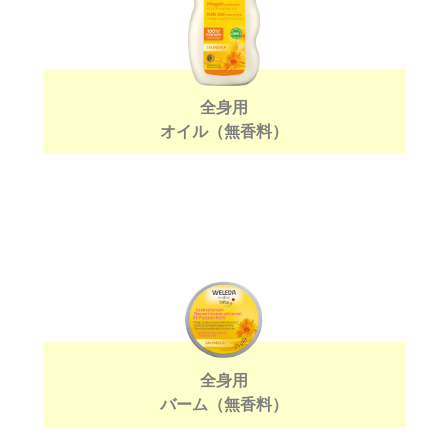
全身用
オイル（無香料）
全身用
バーム（無香料）