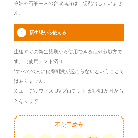
物油や石油由来の合成成分は一切配合していませ
ん。
4
新生児から使える
生後すぐの新生児期から使用できる低刺激処方で
す。（使用テスト済*）
*すべての人に皮膚刺激が起こらないということで
はありません。
※エーデルワイス UVプロテクトは生後1か月から
となります。
不使用成分