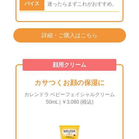
バイス
迷ったらまずこれがおすすめ。
詳細・ご購入はこちら
顔用クリーム
カサつくお顔の保湿に
カレンドラ ベビーフェイシャルクリーム
50mL | ￥3,080 (税込)