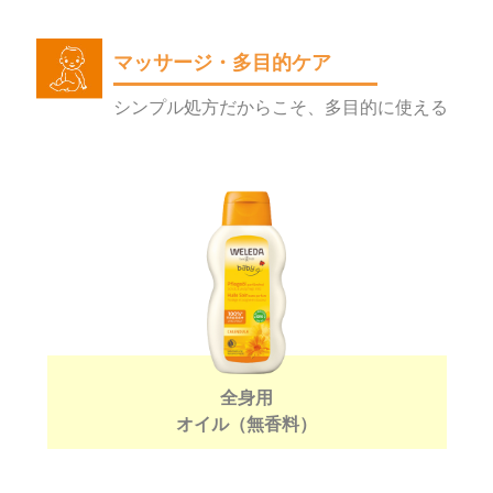
マッサージ・多目的ケア
シンプル処方だからこそ、多目的に使える
全身用
オイル（無香料）