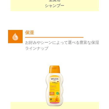
シャンプー
保湿
お好みやシーンによって選べる豊富な保湿
ラインナップ