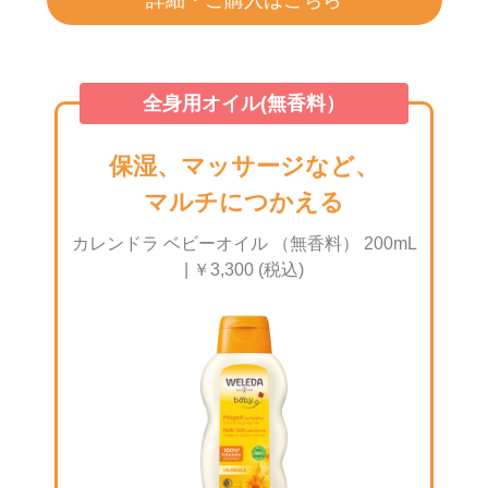
全身用オイル(無香料）
保湿、マッサージなど、
マルチにつかえる
カレンドラ ベビーオイル （無香料） 200mL
| ￥3,300 (税込)