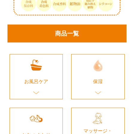
商品一覧
お風呂ケア
保湿
マッサージ・