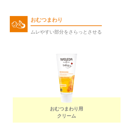
おむつまわり
ムレやすい部分をさらっとさせる
おむつまわり用
クリーム