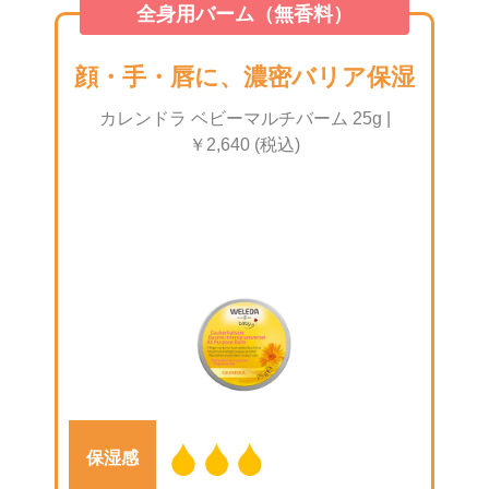
全身用バーム（無香料）
顔・手・唇に、
濃密バリア保湿
カレンドラ ベビーマルチバーム 25g |
￥2,640 (税込)
保湿感