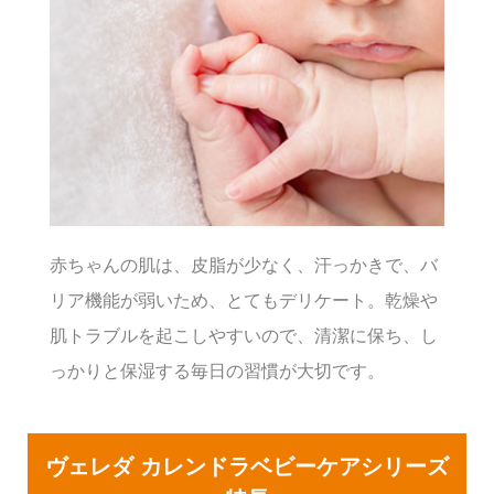
赤ちゃんの肌は、皮脂が少なく、汗っかきで、バ
リア機能が弱いため、とてもデリケート。乾燥や
肌トラブルを起こしやすいので、清潔に保ち、し
っかりと保湿する毎日の習慣が大切です。
ヴェレダ カレンドラベビーケアシリーズ