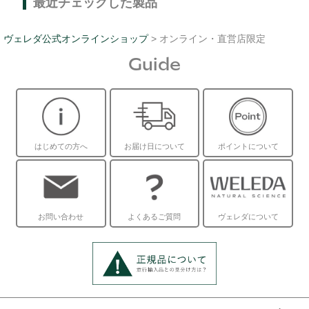
最近チェックした製品
ヴェレダ公式オンラインショップ
> オンライン・直営店限定
Guide
はじめての方へ
お届け日について
ポイントについて
お問い合わせ
よくあるご質問
ヴェレダについて