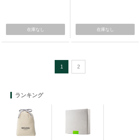
在庫なし
在庫なし
1
2
ランキング