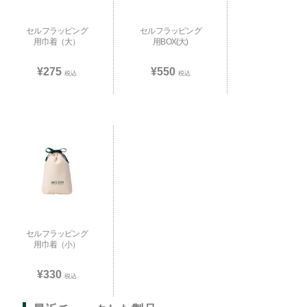
セルフラッピング
セルフラッピング
用巾着（大）
用BOX(大)
¥275
¥550
税込
税込
セルフラッピング
用巾着（小）
¥330
税込