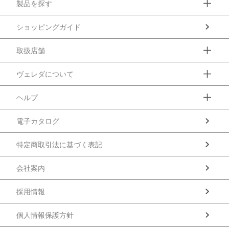
製品を探す
ショッピングガイド
取扱店舗
ヴェレダについて
ヘルプ
電子カタログ
特定商取引法に基づく表記
会社案内
採用情報
個人情報保護方針