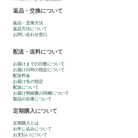
返品・交換について
返品・交換方法
返品方法について
お問い合わせ窓口
配送・送料について
お届けまでの日数について
お届け日時の指定について
配送料金
お届け先の指定
配送について
お届け明細書の同梱について
製品の在庫について
定期購入について
定期購入とは
お申し込みについて
お支払いについて