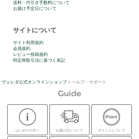
送料・代引き手数料について
お届け予定日について
サイトについて
サイト利用規約
会員規約
レビュー投稿規約
特定商取引法に基づく表記
ヴェレダ公式オンラインショップ
> ヘルプ・サポート
Guide
はじめての方へ
お届け日について
ポイントについて