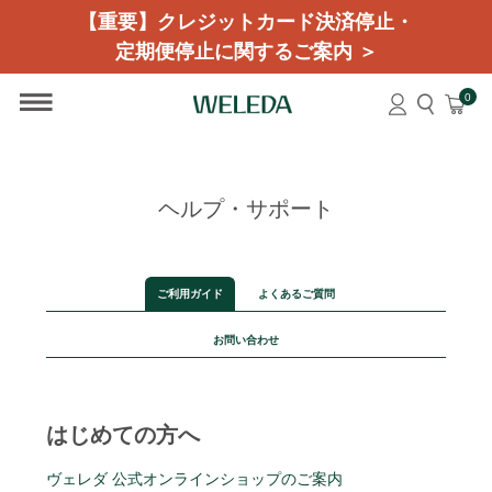
【重要】クレジットカード決済停止・
定期便停止に関するご案内 ＞
0
ヘルプ・サポート
ご利用ガイド
よくあるご質問
お問い合わせ
はじめての方へ
ヴェレダ 公式オンラインショップのご案内