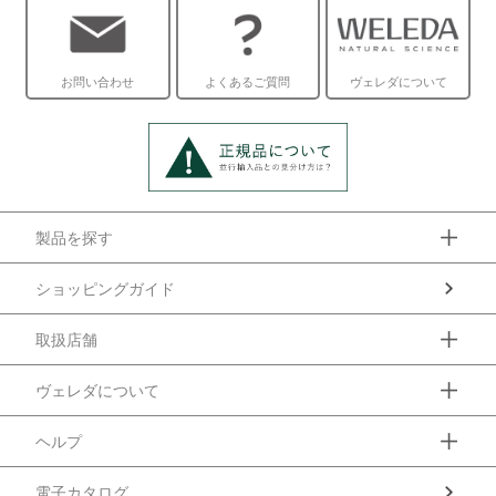
お問い合わせ
よくあるご質問
ヴェレダについて
製品を探す
ショッピングガイド
取扱店舗
ヴェレダについて
ヘルプ
電子カタログ