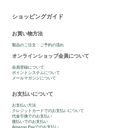
ショッピングガイド
お買い物方法
製品のご注文・ご予約の流れ
オンラインショップ会員について
会員登録について
ポイントシステムについて
メールマガジンについて
お支払いについて
お支払い方法
クレジットカードでのお支払いについて
代金引換でのお支払い
後払いでのお支払い
Amazon Payでのお支払い