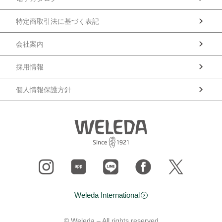
特定商取引法に基づく表記
会社案内
採用情報
個人情報保護方針
Weleda International
© Weleda – All rights reserved