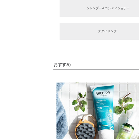
シャンプー＆コンディショナー
スタイリング
おすすめ