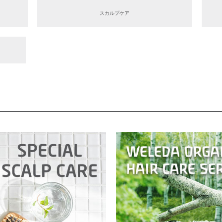
スカルプケア