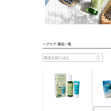
ヘアケア 製品一覧