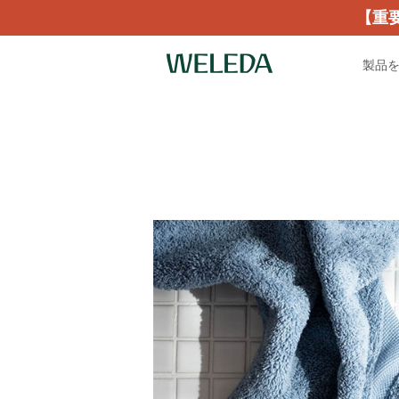
【重
製品