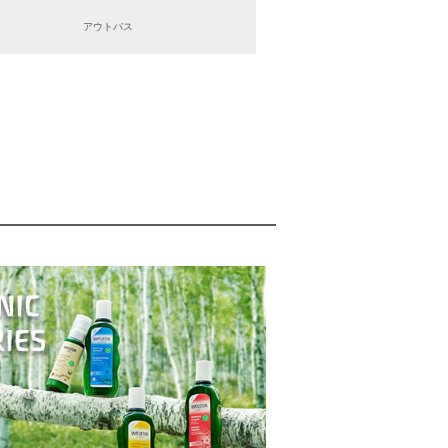
アウトバス