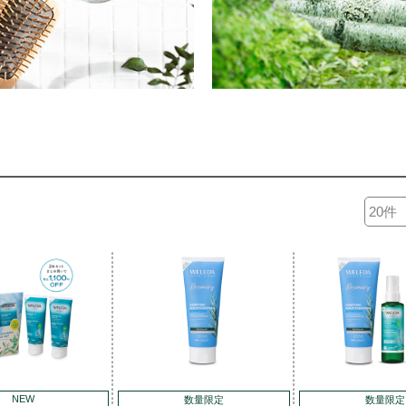
NEW
数量限定
数量限定