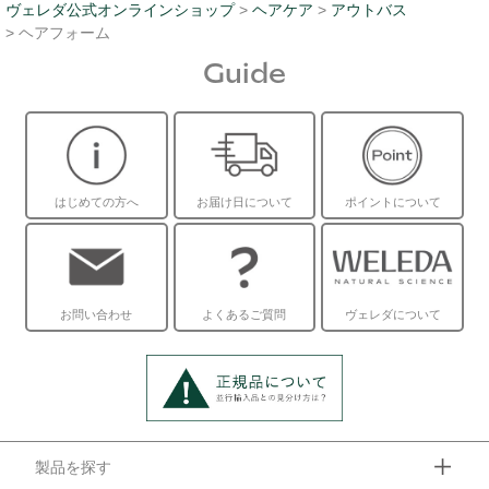
ヴェレダ公式オンラインショップ
>
ヘアケア
>
アウトバス
> ヘアフォーム
Guide
はじめての方へ
お届け日について
ポイントについて
お問い合わせ
よくあるご質問
ヴェレダについて
製品を探す