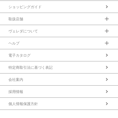
ショッピングガイド
取扱店舗
ヴェレダについて
ヘルプ
電子カタログ
特定商取引法に基づく表記
会社案内
採用情報
個人情報保護方針