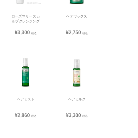
ローズマリー スカ
ヘアワックス
ルプクレンジング
¥3,300
¥2,750
税込
税込
ヘアミスト
ヘアミルク
¥2,860
¥3,300
税込
税込