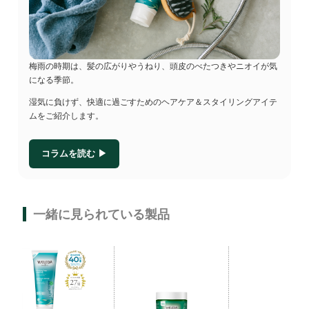
梅雨の時期は、髪の広がりやうねり、頭皮のべたつきやニオイが気
になる季節。
湿気に負けず、快適に過ごすためのヘアケア＆スタイリングアイテ
ムをご紹介します。
コラムを読む ▶
一緒に見られている製品