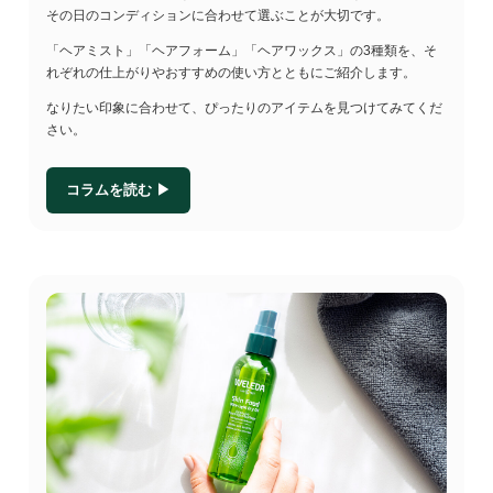
その日のコンディションに合わせて選ぶことが大切です。
「ヘアミスト」「ヘアフォーム」「ヘアワックス」の3種類を、そ
れぞれの仕上がりやおすすめの使い方とともにご紹介します。
なりたい印象に合わせて、ぴったりのアイテムを見つけてみてくだ
さい。
コラムを読む ▶