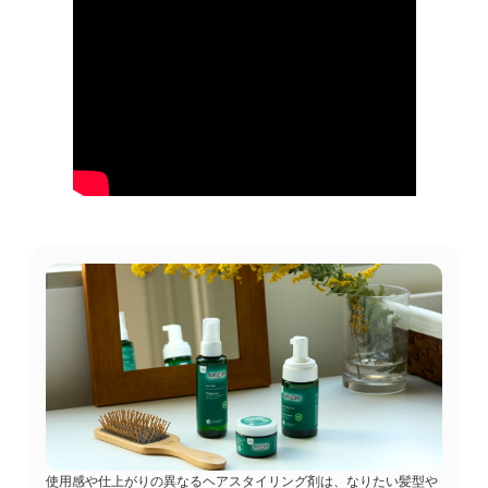
お買い物を続ける
カートへ進む
使用感や仕上がりの異なるヘアスタイリング剤は、なりたい髪型や