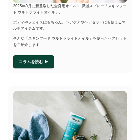
2025年9月に新登場した全身用オイル in 保湿スプレー「スキンフー
ド ウルトラライトオイル」。
ボディやフェイスはもちろん、ヘアケアやヘアセットにも使えるマ
ルチアイテムです。
そんな「スキンフード ウルトラライトオイル」を使ったヘアセット
をご紹介します。
コラムを読む ▶