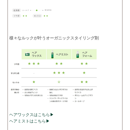
様々なルックが叶うオーガニックスタイリング剤
ヘアワックスはこちら▶
ヘアミストはこちら▶