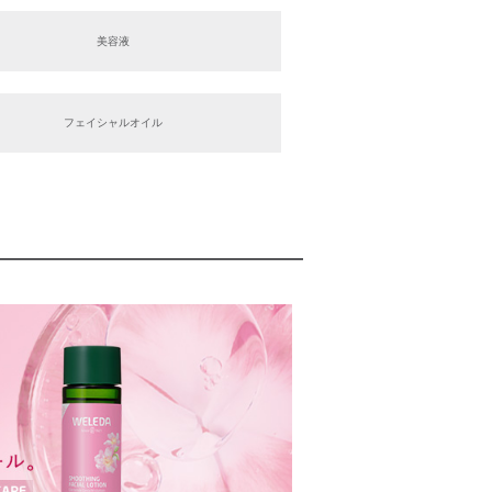
美容液
フェイシャルオイル