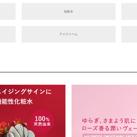
化粧水
アイクリーム