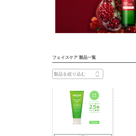
フェイスケア 製品一覧