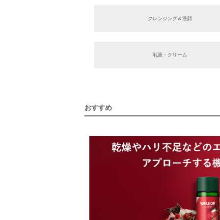
クレンジング＆洗顔
乳液・クリーム
おすすめ