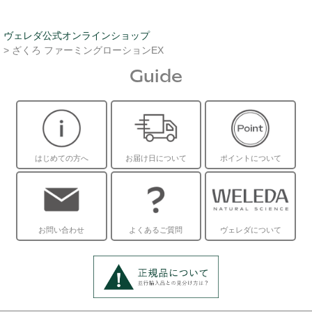
ヴェレダ公式オンラインショップ
> ざくろ ファーミングローションEX
Guide
はじめての方へ
お届け日について
ポイントについて
お問い合わせ
よくあるご質問
ヴェレダについて