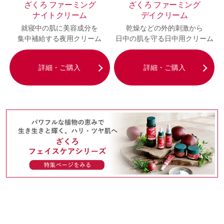
ざくろ ファーミング
ざくろ ファーミング
ナイトクリーム
デイクリーム
就寝中の肌に美容成分を
乾燥などの外的刺激から
集中補給する夜用クリーム
日中の肌を守る日中用クリーム
詳細・ご購入
詳細・ご購入