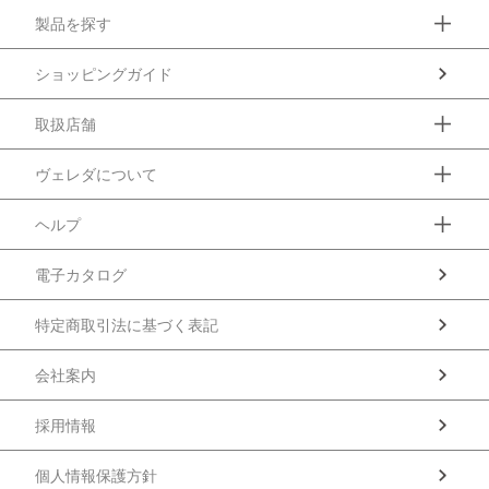
製品を探す
ショッピングガイド
取扱店舗
ヴェレダについて
ヘルプ
電子カタログ
特定商取引法に基づく表記
会社案内
採用情報
個人情報保護方針