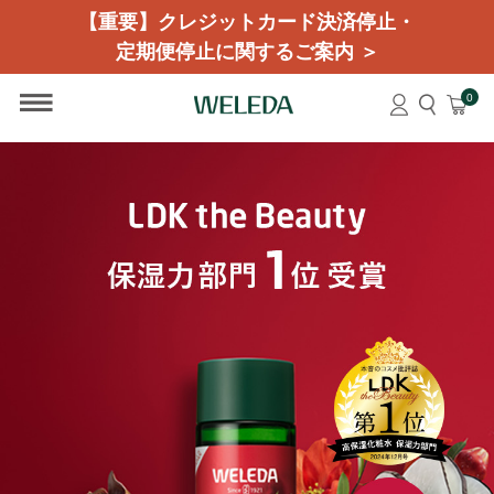
【重要】クレジットカード決済停止・
定期便停止に関するご案内 ＞
0