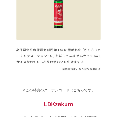
※この特典のクーポンコードはこちらです。