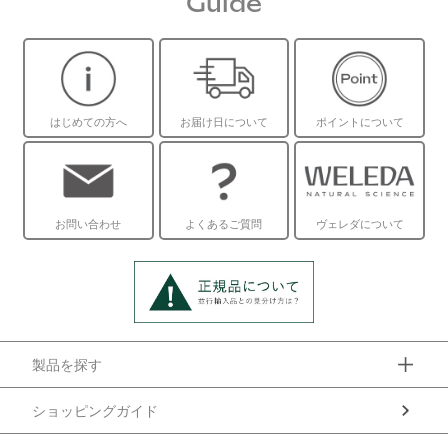
Guide
はじめての方へ
お届け日について
ポイントについて
お問い合わせ
よくあるご質問
ヴェレダについて
製品を探す
ショッピングガイド