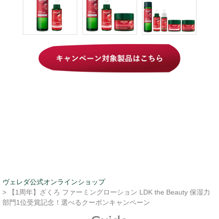
ヴェレダ公式オンラインショップ
> 【1周年】ざくろ ファーミングローション LDK the Beauty 保湿力
部門1位受賞記念！選べるクーポンキャンペーン