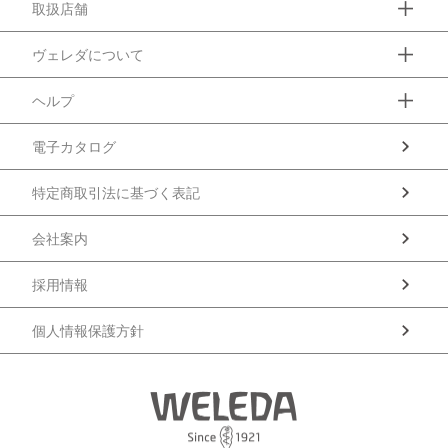
取扱店舗
ヴェレダについて
ヘルプ
電子カタログ
特定商取引法に基づく表記
会社案内
採用情報
個人情報保護方針