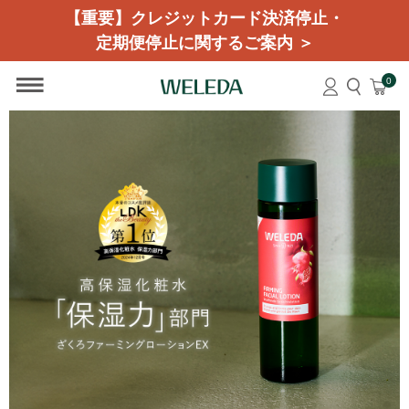
【重要】クレジットカード決済停止・
定期便停止に関するご案内 ＞
0