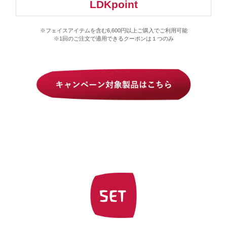
※フェイスアイテムを含む6,600円以上ご購入でご利用可能
※1回のご注文で適用できるクーポンは１つのみ