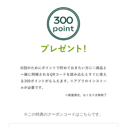
※この特典のクーポンコードはこちらです。