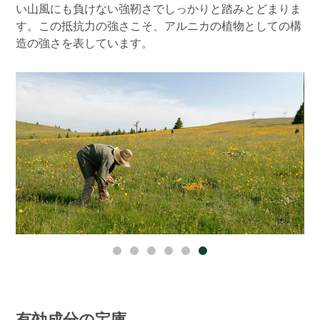
い山風にも負けない強靭さでしっかりと踏みとどまりま
す。この抵抗力の強さこそ、アルニカの植物としての構
造の強さを表しています。
有効成分の宝庫