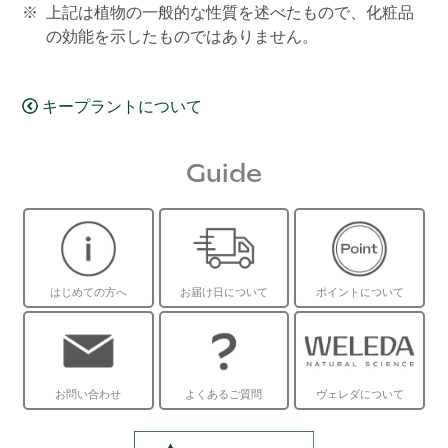
上記は植物の一般的な性質を述べたもので、化粧品
の効能を示したものではありません。
キープラントについて
Guide
はじめての方へ
お届け日について
ポイントについて
お問い合わせ
よくあるご質問
ヴェレダについて