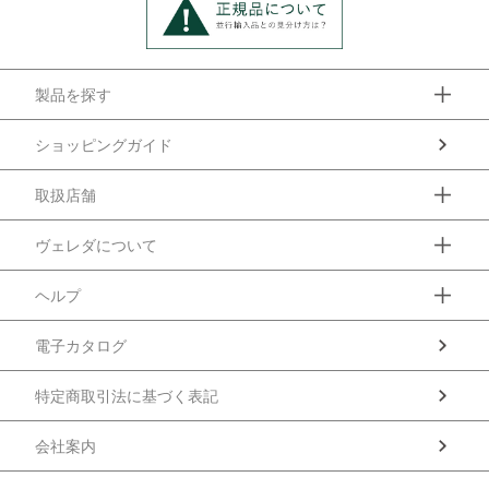
製品を探す
ショッピングガイド
取扱店舗
ヴェレダについて
ヘルプ
電子カタログ
特定商取引法に基づく表記
会社案内