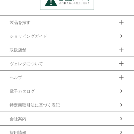
製品を探す
ショッピングガイド
取扱店舗
ヴェレダについて
ヘルプ
電子カタログ
特定商取引法に基づく表記
会社案内
採用情報