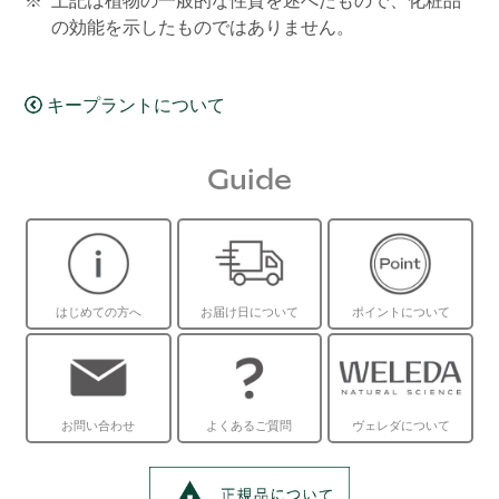
上記は植物の一般的な性質を述べたもので、化粧品
の効能を示したものではありません。
キープラントについて
Guide
はじめての方へ
お届け日について
ポイントについて
お問い合わせ
よくあるご質問
ヴェレダについて