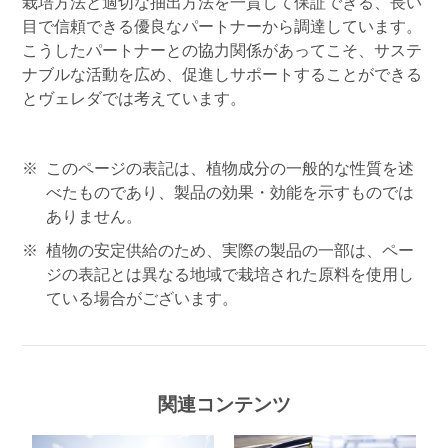
栽培方法と適切な抽出方法を一貫して保証できる、長い
目で信頼できる優良なパートナーから調達しています。
こうしたパートナーとの協力関係があってこそ、サステ
ナブルな活動を広め、促進しサポートすることができる
とヴェレダでは考えています。
このページの表記は、植物成分の一般的な性質を述
べたものであり、製品の効果・効能を示すものでは
ありません。
植物の安定供給のため、実際の製品の一部は、ペー
ジの表記とは異なる地域で栽培された原料を使用し
ている場合がございます。
関連コンテンツ