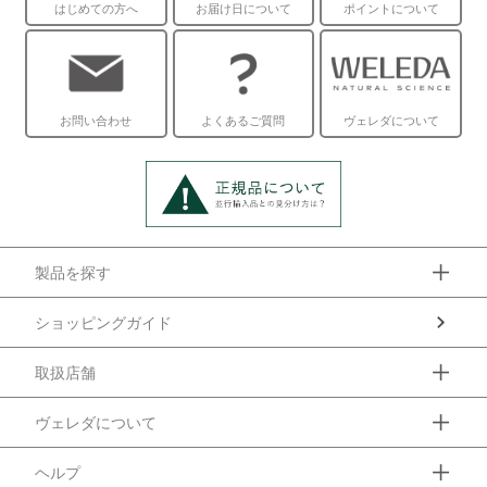
はじめての方へ
お届け日について
ポイントについて
お問い合わせ
よくあるご質問
ヴェレダについて
製品を探す
ショッピングガイド
取扱店舗
ヴェレダについて
ヘルプ