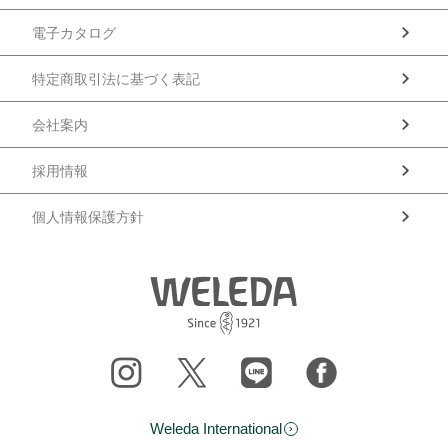
電子カタログ
特定商取引法に基づく表記
会社案内
採用情報
個人情報保護方針
Weleda International