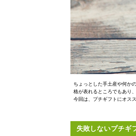
ちょっとした手土産や何か
格が表れるところでもあり
今回は、プチギフトにオス
失敗しないプチギ