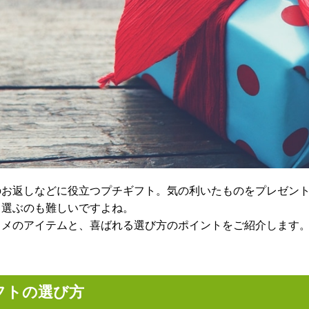
のお返しなどに役立つプチギフト。気の利いたものをプレゼン
、選ぶのも難しいですよね。
スメのアイテムと、喜ばれる選び方のポイントをご紹介します
フトの選び方