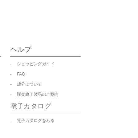
ヘルプ
- ショッピングガイド
- FAQ
- 成分について
- 販売終了製品のご案内
電子カタログ
- 電子カタログをみる