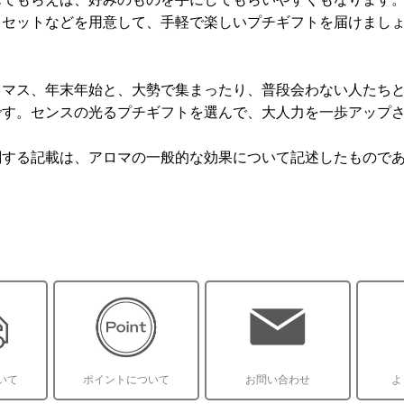
うセットなどを用意して、手軽で楽しいプチギフトを届けまし
スマス、年末年始と、大勢で集まったり、普段会わない人たち
です。センスの光るプチギフトを選んで、大人力を一歩アップ
関する記載は、アロマの一般的な効果について記述したもので
いて
ポイントについて
お問い合わせ
よ