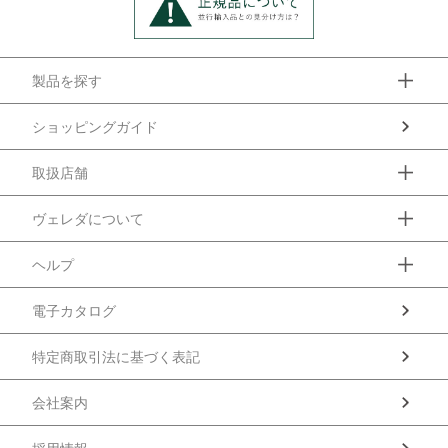
製品を探す
ショッピングガイド
取扱店舗
ヴェレダについて
ヘルプ
電子カタログ
特定商取引法に基づく表記
会社案内