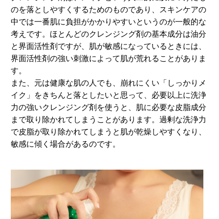
のを落としやすくするためのものであり、スキンケアの
中では一番肌に負担がかかりやすいというのが一般的な
考えです。ほとんどのクレンジング剤の基本成分は油分
と界面活性剤ですが、肌が敏感になっているときには、
界面活性剤の強い刺激によって肌が荒れることがありま
す。
また、元は健康な肌の人でも、崩れにくい「しっかりメ
イク」をきちんと落としたいと思って、必要以上に洗浄
力の強いクレンジング剤を使うと、肌に必要な皮脂成分
まで取り除かれてしまうことがあります。過剰な洗浄力
で皮脂が取り除かれてしまうと肌が乾燥しやすくなり、
敏感に傾く場合があるのです。