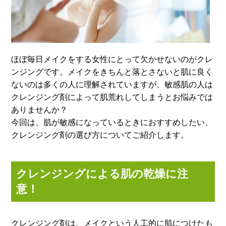
ほぼ毎日メイクをする女性にとって欠かせないのがクレ
ンジングです。メイクをきちんと落とさないと肌に良く
ないのは多くの人に理解されていますが、敏感肌の人は
クレンジング剤によって肌荒れしてしまうとお悩みでは
ありませんか？
今回は、肌が敏感になっているときにおすすめしたい、
クレンジング剤の選び方についてご紹介します。
クレンジングによる肌の乾燥に注
意！
クレンジング剤は、メイクという人工的に肌につけたも