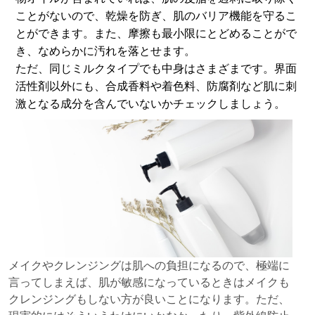
ことがないので、乾燥を防ぎ、肌のバリア機能を守るこ
とができます。また、摩擦も最小限にとどめることがで
き、なめらかに汚れを落とせます。
ただ、同じミルクタイプでも中身はさまざまです。界面
活性剤以外にも、合成香料や着色料、防腐剤など肌に刺
激となる成分を含んでいないかチェックしましょう。
メイクやクレンジングは肌への負担になるので、極端に
言ってしまえば、肌が敏感になっているときはメイクも
クレンジングもしない方が良いことになります。ただ、