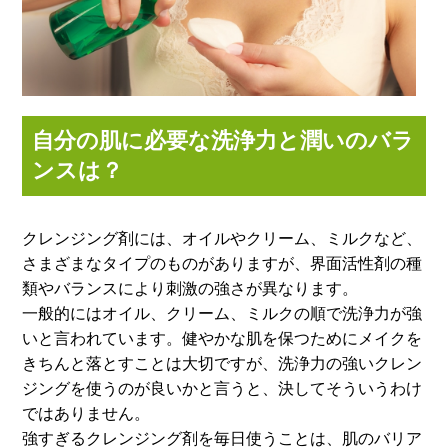
自分の肌に必要な洗浄力と潤いのバラ
ンスは？
クレンジング剤には、オイルやクリーム、ミルクなど、
さまざまなタイプのものがありますが、界面活性剤の種
類やバランスにより刺激の強さが異なります。
一般的にはオイル、クリーム、ミルクの順で洗浄力が強
いと言われています。健やかな肌を保つためにメイクを
きちんと落とすことは大切ですが、洗浄力の強いクレン
ジングを使うのが良いかと言うと、決してそういうわけ
ではありません。
強すぎるクレンジング剤を毎日使うことは、肌のバリア