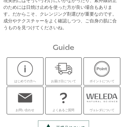
現実的にはそういうわけにいかなかったり、紫外線防止
のためには日焼け止めを使った方が良い場合もありま
す。だからこそ、クレンジング剤選びが重要なのです。
成分やテクスチャーをよく確認しつつ、ご自身の肌に合
うものを見つけてくださいね。
Guide
はじめての方へ
お届け日について
ポイントについて
お問い合わせ
よくあるご質問
ヴェレダについて