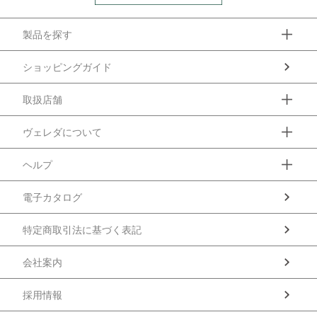
製品を探す
ショッピングガイド
取扱店舗
ヴェレダについて
ヘルプ
電子カタログ
特定商取引法に基づく表記
会社案内
採用情報