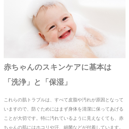
赤ちゃんのスキンケアに基本は
「洗浄」と「保湿」
これらの肌トラブルは、すべて皮脂や汚れが原因となって
いますので、防ぐためにはまず身体を清潔に保ってあげる
ことが大切です。特に汚れているように見えなくても、赤
ちゃんの肌にはホコリや汗、細菌などが付着しています。