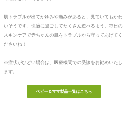
肌トラブルが出てかゆみや痛みがあると、見ていてもかわ
いそうです。快適に過ごしてたくさん遊べるよう、毎日の
スキンケアで赤ちゃんの肌をトラブルから守ってあげてく
ださいね！
※症状がひどい場合は、医療機関での受診をお勧めいたし
ます。
ベビー＆ママ製品一覧はこちら