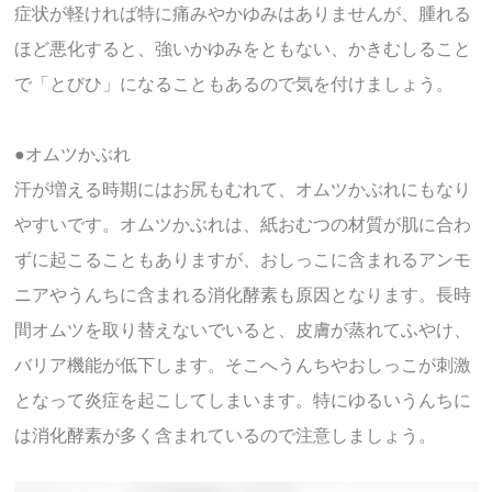
症状が軽ければ特に痛みやかゆみはありませんが、腫れる
ほど悪化すると、強いかゆみをともない、かきむしること
で「とびひ」になることもあるので気を付けましょう。
●オムツかぶれ
汗が増える時期にはお尻もむれて、オムツかぶれにもなり
やすいです。オムツかぶれは、紙おむつの材質が肌に合わ
ずに起こることもありますが、おしっこに含まれるアンモ
ニアやうんちに含まれる消化酵素も原因となります。長時
間オムツを取り替えないでいると、皮膚が蒸れてふやけ、
バリア機能が低下します。そこへうんちやおしっこが刺激
となって炎症を起こしてしまいます。特にゆるいうんちに
は消化酵素が多く含まれているので注意しましょう。