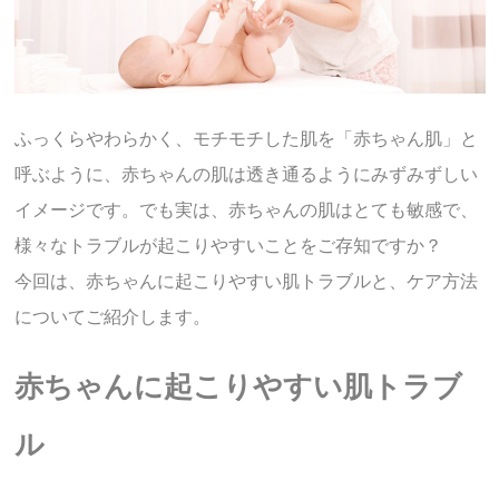
ふっくらやわらかく、モチモチした肌を「赤ちゃん肌」と
呼ぶように、赤ちゃんの肌は透き通るようにみずみずしい
イメージです。でも実は、赤ちゃんの肌はとても敏感で、
様々なトラブルが起こりやすいことをご存知ですか？
今回は、赤ちゃんに起こりやすい肌トラブルと、ケア方法
についてご紹介します。
赤ちゃんに起こりやすい肌トラブ
ル