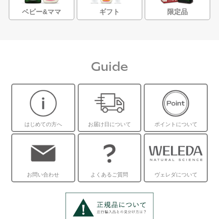
ベビー&ママ
ギフト
限定品
Guide
はじめての方へ
お届け日について
ポイントについて
お問い合わせ
よくあるご質問
ヴェレダについて