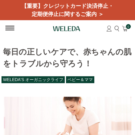
【重要】クレジットカード決済停止・
定期便停止に関するご案内 ＞
0
毎日の正しいケアで、赤ちゃんの肌
をトラブルから守ろう！
WELEDA'S オーガニックライフ
ベビー＆ママ