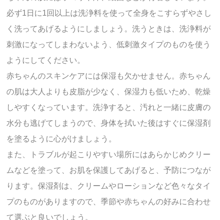
必ず1日に1回以上は洗浄料を使って全身をこすらずやさし
く洗ってあげるようにしましょう。洗うときは、洗浄料が
刺激になってしまわないよう、低刺激タイプのものを使う
ようにしてください。
赤ちゃんのスキンケアには保湿も欠かせません。赤ちゃん
の肌は大人よりも皮脂が少なく、保湿力も低いため、乾燥
しやすくなっています。洗浄すると、汚れと一緒に皮膚の
水分も逃げてしまうので、身体を拭いた後はすぐに保湿剤
を塗るように心がけましょう。
また、トラブルが起こりやすい場所にはあらかじめクリー
ムなどを塗って、お肌を保護してあげると、予防につなが
ります。保湿剤は、クリームやローションなど色々なタイ
プのものがありますので、季節や赤ちゃんの好みに合わせ
て選ぶと良いでしょう。