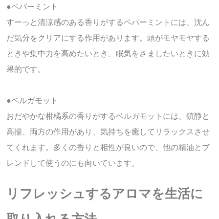
●ペパーミント
すーっと清涼感のある香りがするペパーミントには、沈ん
だ気分をクリアにする作用があります。頭がモヤモヤする
ときや集中力を高めたいとき、眠気をさましたいときに効
果的です。
●ベルガモット
おだやかな柑橘系の香りがするベルガモットには、鎮静と
高揚、両方の作用があり、気持ちを癒してリラックスさせ
てくれます。多くの香りと相性が良いので、他の精油とブ
レンドして使うのにも向いています。
リフレッシュするアロマを生活に
取り入れる方法