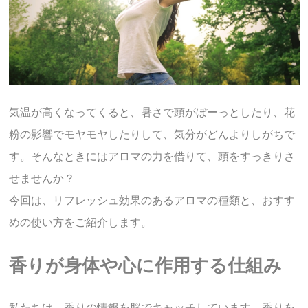
気温が高くなってくると、暑さで頭がぼーっとしたり、花
粉の影響でモヤモヤしたりして、気分がどんよりしがちで
す。そんなときにはアロマの力を借りて、頭をすっきりさ
せませんか？
今回は、リフレッシュ効果のあるアロマの種類と、おすす
めの使い方をご紹介します。
香りが身体や心に作用する仕組み
私たちは、香りの情報を脳でキャッチしています。香りを