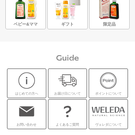
ベビー&ママ
ギフト
限定品
Guide
はじめての方へ
お届け日について
ポイントについて
お問い合わせ
よくあるご質問
ヴェレダについて