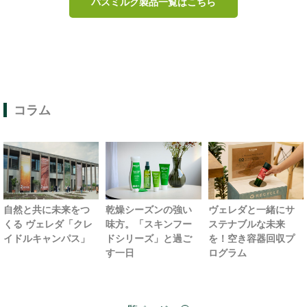
バスミルク製品一覧はこちら
コラム
自然と共に未来をつ
乾燥シーズンの強い
ヴェレダと一緒にサ
くる ヴェレダ「クレ
味方。「スキンフー
ステナブルな未来
イドルキャンパス」
ドシリーズ」と過ご
を！空き容器回収プ
す一日
ログラム