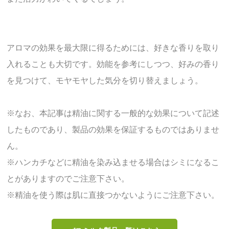
アロマの効果を最大限に得るためには、好きな香りを取り
入れることも大切です。効能を参考にしつつ、好みの香り
を見つけて、モヤモヤした気分を切り替えましょう。
※なお、本記事は精油に関する一般的な効果について記述
したものであり、製品の効果を保証するものではありませ
ん。
※ハンカチなどに精油を染み込ませる場合はシミになるこ
とがありますのでご注意下さい。
※精油を使う際は肌に直接つかないようにご注意下さい。