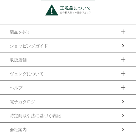
製品を探す
ショッピングガイド
取扱店舗
ヴェレダについて
ヘルプ
電子カタログ
特定商取引法に基づく表記
会社案内