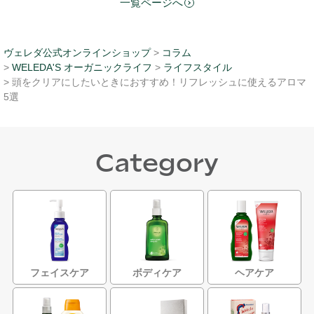
一覧ページへ
ヴェレダ公式オンラインショップ
>
コラム
>
WELEDA'S オーガニックライフ
>
ライフスタイル
> 頭をクリアにしたいときにおすすめ！リフレッシュに使えるアロマ
5選
Category
フェイスケア
ボディケア
ヘアケア