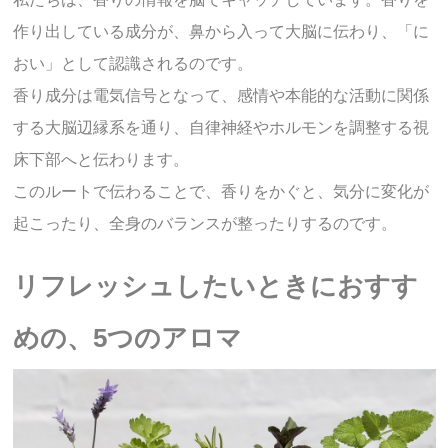
作り出している成分が、鼻から入って大脳に伝わり、「に
おい」として認識されるのです。
香り成分は電気信号となって、感情や本能的な活動に関係
する大脳辺縁系を通り、自律神経やホルモンを調整する視
床下部へと伝わります。
このルートで伝わることで、香りをかぐと、気分に変化が
起こったり、全身のバランスが整ったりするのです。
リフレッシュしたいときにおすす
めの、5つのアロマ