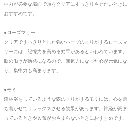
中力が必要な場面で頭をクリアにすっきりさせたいときに
おすすめです。
●ローズマリー
クリアですっきりとした強いハーブの香りがするローズマ
リーには、記憶力を高める効果があるといわれています。
脳の働きが活発になるので、無気力になった心が元気にな
り、集中力も高まります。
●モミ
森林浴をしているような森の香りがするモミには、心を落
ち着かせてリラックスさせる効果があります。神経が高ま
っているときや興奮がおさまらないときにおすすめです。