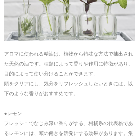
アロマに使われる精油は、植物から特殊な方法で抽出され
た天然の油です。種類によって香りや作用に特徴があり、
目的によって使い分けることができます。
頭をクリアにし、気分をリフレッシュしたいときには、以
下のような香りがおすすめです。
●レモン
フレッシュでなじみ深い香りがする、柑橘系の代表格であ
るレモンには、頭の働きを活発にする効果があります。集