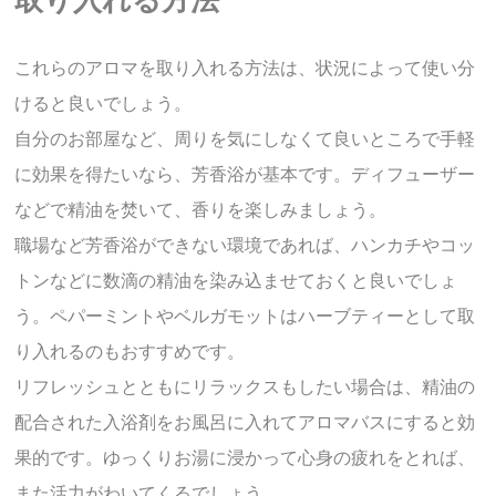
これらのアロマを取り入れる方法は、状況によって使い分
けると良いでしょう。
自分のお部屋など、周りを気にしなくて良いところで手軽
に効果を得たいなら、芳香浴が基本です。ディフューザー
などで精油を焚いて、香りを楽しみましょう。
職場など芳香浴ができない環境であれば、ハンカチやコッ
トンなどに数滴の精油を染み込ませておくと良いでしょ
う。ペパーミントやベルガモットはハーブティーとして取
り入れるのもおすすめです。
リフレッシュとともにリラックスもしたい場合は、精油の
配合された入浴剤をお風呂に入れてアロマバスにすると効
果的です。ゆっくりお湯に浸かって心身の疲れをとれば、
また活力がわいてくるでしょう。