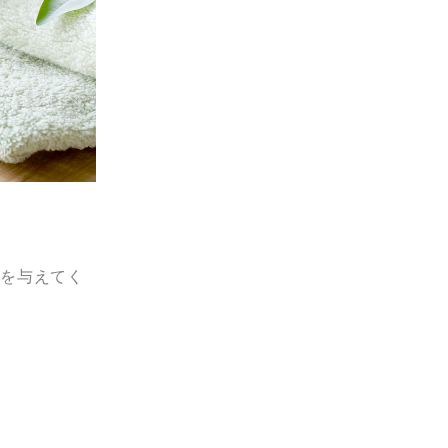
ヤを与えてく