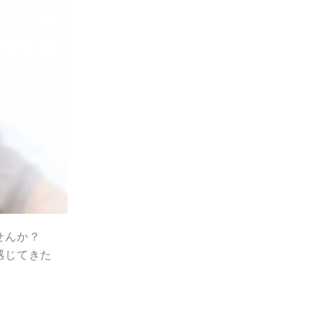
せんか？
感じてきた