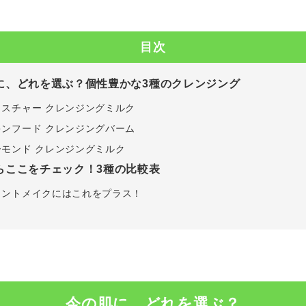
目次
に、どれを選ぶ？個性豊かな3種のクレンジング
イスチャー クレンジングミルク
キンフード クレンジングバーム
ーモンド クレンジングミルク
らここをチェック！3種の比較表
イントメイクにはこれをプラス！
今の肌に、どれを選ぶ？