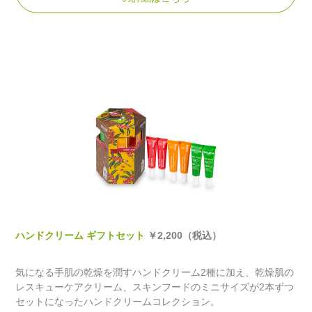
ハンドクリーム ギフトセット
￥2,200（税込）
気になる手肌の乾燥を潤すハンドクリーム2種に加え、乾燥肌の
レスキューケアクリーム、スキンフードのミニサイズが2本ずつ
セットになったハンドクリームコレクション。