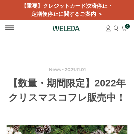
【重要】クレジットカード決済停止・
定期便停止に関するご案内 ＞
0
News - 2021.11.01
【数量・期間限定】2022年
クリスマスコフレ販売中！