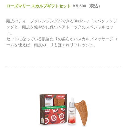
ローズマリー スカルプギフトセット
￥5,500（税込）
頭皮のディープクレンジングができる3in1ヘッドスパクレンジ
ングと、頭皮を健やかに保つヘアトニックのスペシャルセッ
ト。
セットになっている肌当たりの柔らかいスカルプマッサージコ
ームを使えば、頭皮のコリもほぐれリフレッシュ。