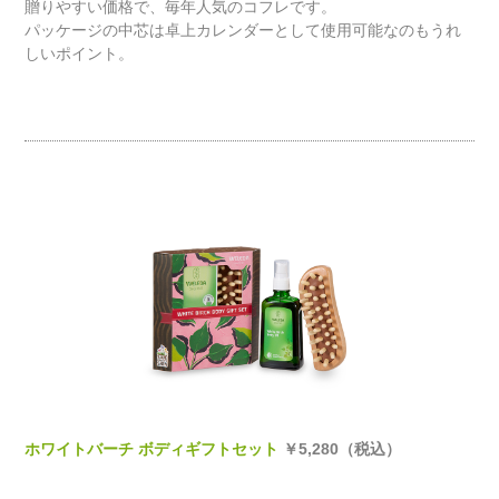
贈りやすい価格で、毎年人気のコフレです。
パッケージの中芯は卓上カレンダーとして使用可能なのもうれ
しいポイント。
ホワイトバーチ ボディギフトセット
￥5,280（税込）