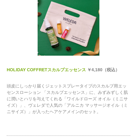
HOLIDAY COFFRETスカルプエッセンス
￥4,180（税込）
頭皮にしっかり届くジェットスプレータイプのスカルプ用エッ
センスローション 「スカルプエッセンス」に、みずみずしく肌
に潤いとハリを与えてくれる「ワイルドローズ オイル（ミニサ
イズ）」、ヴェレダで人気の「アルニカ マッサージオイル（ミ
ニサイズ）」が入ったヘアケアメインのセット。