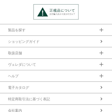
製品を探す
ショッピングガイド
取扱店舗
ヴェレダについて
ヘルプ
電子カタログ
特定商取引法に基づく表記
会社案内