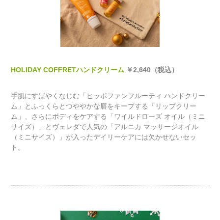
HOLIDAY COFFRETハンドクリーム
￥2,640（税込）
手肌にすばやくなじむ「ヒッポファンフルーティ ハンドクリー
ム」とふっくらとつややかな唇をキープする「リップクリー
ム」、さらにボディをケアする「ワイルドローズ オイル（ミニ
サイズ）」とヴェレダで人気の「アルニカ マッサージオイル
（ミニサイズ）」が入ったデイリーケアには欠かせないセッ
ト。