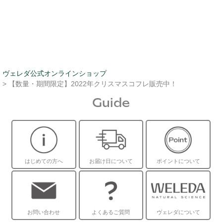
ヴェレダ公式オンラインショップ
> 【数量・期間限定】2022年クリスマスコフレ販売中！
Guide
はじめての方へ
お届け日について
ポイントについて
お問い合わせ
よくあるご質問
ヴェレダについて