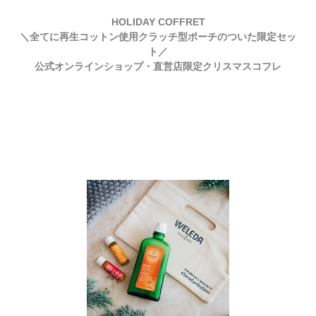
HOLIDAY COFFRET
＼全てに再生コットン使用クラッチ型ポーチのついた限定セッ
ト／
公式オンラインショップ・直営店限定クリスマスコフレ