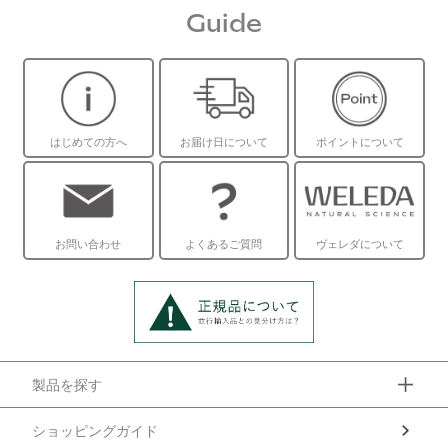
Guide
はじめての方へ
お届け日について
ポイントについて
お問い合わせ
よくあるご質問
ヴェレダについて
製品を探す
ショッピングガイド