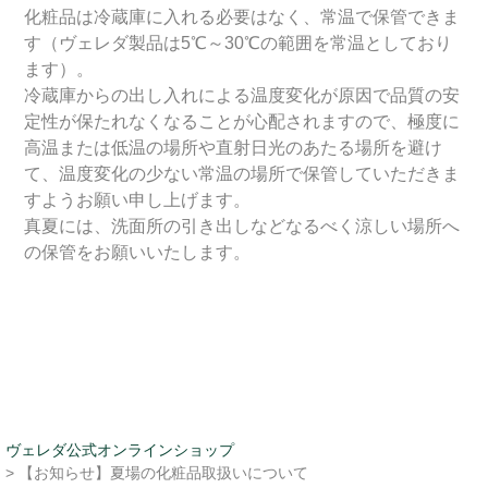
化粧品は冷蔵庫に入れる必要はなく、常温で保管できま
す（ヴェレダ製品は5℃～30℃の範囲を常温としており
ます）。
冷蔵庫からの出し入れによる温度変化が原因で品質の安
定性が保たれなくなることが心配されますので、極度に
高温または低温の場所や直射日光のあたる場所を避け
て、温度変化の少ない常温の場所で保管していただきま
すようお願い申し上げます。
真夏には、洗面所の引き出しなどなるべく涼しい場所へ
の保管をお願いいたします。
ヴェレダ公式オンラインショップ
> 【お知らせ】夏場の化粧品取扱いについて