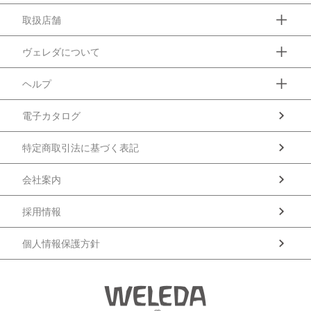
取扱店舗
ヴェレダについて
ヘルプ
電子カタログ
特定商取引法に基づく表記
会社案内
採用情報
個人情報保護方針