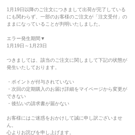
1月19日以降のご注文につきまして出荷が完了している
にも関わらず、一部のお客様のご注文が「注文受付」の
ままになっていることが判明いたしました。
エラー発生期間▼
1月19日～1月23日
つきましては、該当のご注文に関しまして下記の状態が
発生いたしております。
・ポイントが付与されていない
・次回の定期購入のお届け詳細をマイページから変更が
できない
・後払いの請求書が届かない
お客様にはご迷惑をおかけして誠に申し訳ございませ
ん。
心よりお詫びを申し上げます。