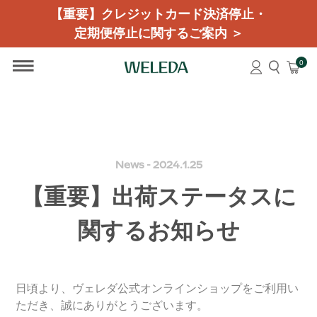
【重要】クレジットカード決済停止・
定期便停止に関するご案内 ＞
0
News - 2024.1.25
【重要】出荷ステータスに
関するお知らせ
日頃より、ヴェレダ公式オンラインショップをご利用い
ただき、誠にありがとうございます。