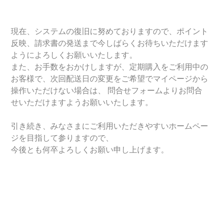
現在、システムの復旧に努めておりますので、ポイント
反映、請求書の発送まで今しばらくお待ちいただけます
ようによろしくお願いいたします。
また、お手数をおかけしますが、定期購入をご利用中の
お客様で、次回配送日の変更をご希望でマイページから
操作いただけない場合は、 問合せフォームよりお問合
せいただけますようお願いいたします。
引き続き、みなさまにご利用いただきやすいホームペー
ジを目指して参りますので、
今後とも何卒よろしくお願い申し上げます。