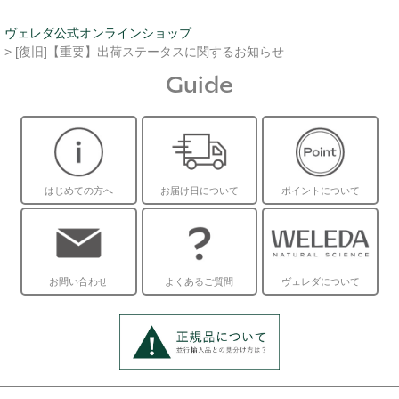
ヴェレダ公式オンラインショップ
> [復旧]【重要】出荷ステータスに関するお知らせ
Guide
はじめての方へ
お届け日について
ポイントについて
お問い合わせ
よくあるご質問
ヴェレダについて