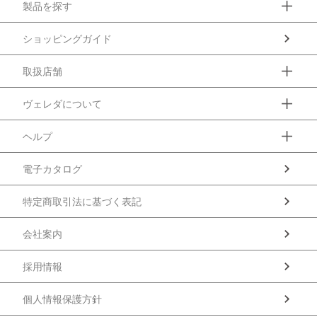
製品を探す
ショッピングガイド
取扱店舗
ヴェレダについて
ヘルプ
電子カタログ
特定商取引法に基づく表記
会社案内
採用情報
個人情報保護方針