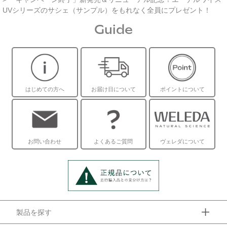
UVシリーズのサシェ（サンプル）をもれなく全員にプレゼント！
Guide
はじめての方へ
お届け日について
ポイントについて
お問い合わせ
よくあるご質問
ヴェレダについて
製品を探す