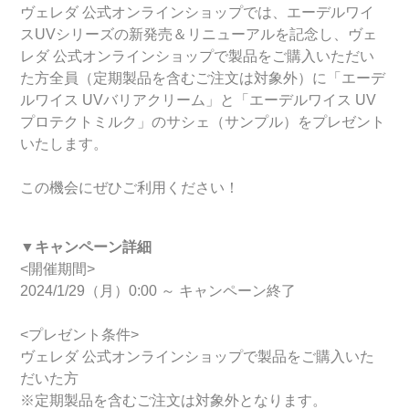
ヴェレダ 公式オンラインショップでは、エーデルワイ
スUVシリーズの新発売＆リニューアルを記念し、ヴェ
レダ 公式オンラインショップで製品をご購入いただい
た方全員（定期製品を含むご注文は対象外）に「エーデ
ルワイス UVバリアクリーム」と「エーデルワイス UV
プロテクトミルク」のサシェ（サンプル）をプレゼント
いたします。
この機会にぜひご利用ください！
▼キャンペーン詳細
<開催期間>
2024/1/29（月）0:00 ～ キャンペーン終了
<プレゼント条件>
ヴェレダ 公式オンラインショップで製品をご購入いた
だいた方
※定期製品を含むご注文は対象外となります。