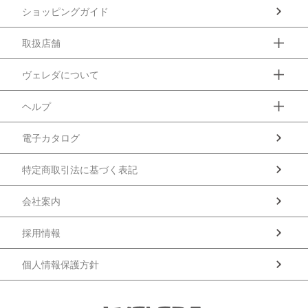
ショッピングガイド
取扱店舗
ヴェレダについて
ヘルプ
電子カタログ
特定商取引法に基づく表記
会社案内
採用情報
個人情報保護方針