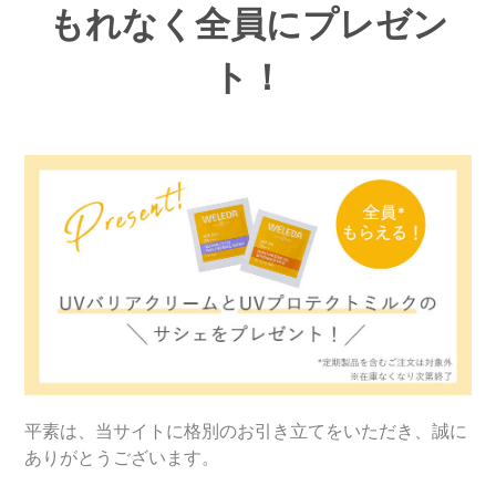
もれなく全員にプレゼン
ト！
平素は、当サイトに格別のお引き立てをいただき、誠に
ありがとうございます。