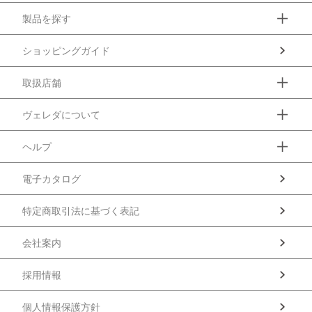
製品を探す
ショッピングガイド
取扱店舗
ヴェレダについて
ヘルプ
電子カタログ
特定商取引法に基づく表記
会社案内
採用情報
個人情報保護方針