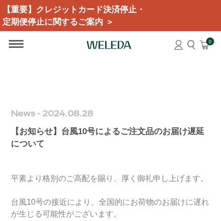
【重要】クレジットカード決済停止・
定期便停止に関するご案内 ＞
0
News - 2024.08.28
【お知らせ】台風10号によるご注文品のお届け遅延
について
平素より格別のご高配を賜り、厚く御礼申し上げます。
台風10号の接近により、全国的にお荷物のお届けに遅れ
が生じる可能性がございます。