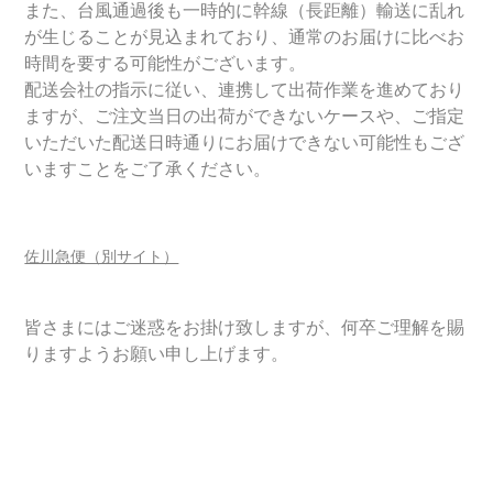
また、台風通過後も一時的に幹線（長距離）輸送に乱れ
が生じることが見込まれており、通常のお届けに比べお
時間を要する可能性がございます。
配送会社の指示に従い、連携して出荷作業を進めており
ますが、ご注文当日の出荷ができないケースや、ご指定
いただいた配送日時通りにお届けできない可能性もござ
いますことをご了承ください。
佐川急便（別サイト）
皆さまにはご迷惑をお掛け致しますが、何卒ご理解を賜
りますようお願い申し上げます。