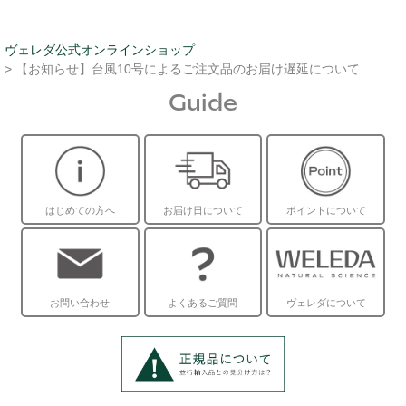
ヴェレダ公式オンラインショップ
> 【お知らせ】台風10号によるご注文品のお届け遅延について
Guide
はじめての方へ
お届け日について
ポイントについて
お問い合わせ
よくあるご質問
ヴェレダについて