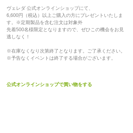
ヴェレダ 公式オンラインショップにて、
6,600円（税込）以上ご購入の方にプレゼントいたしま
す。※定期製品を含む注文は対象外
先着500名様限定となりますので、ぜひこの機会をお見
逃しなく！
※在庫なくなり次第終了となります。ご了承ください。
※予告なくイベントは終了する場合がございます。
公式オンラインショップで買い物をする