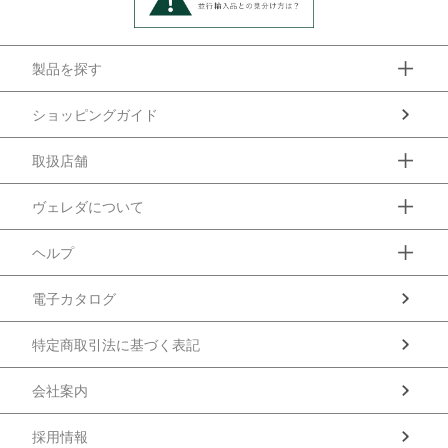
製品を探す
ショッピングガイド
取扱店舗
ヴェレダについて
ヘルプ
電子カタログ
特定商取引法に基づく表記
会社案内
採用情報