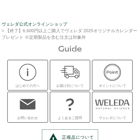
ヴェレダ公式オンラインショップ
> 【終了】6,600円以上ご購入でヴェレダ 2025オリジナルカレンダー
プレゼント ※定期製品を含む注文は対象外
Guide
はじめての方へ
お届け日について
ポイントについて
お問い合わせ
よくあるご質問
ヴェレダについて