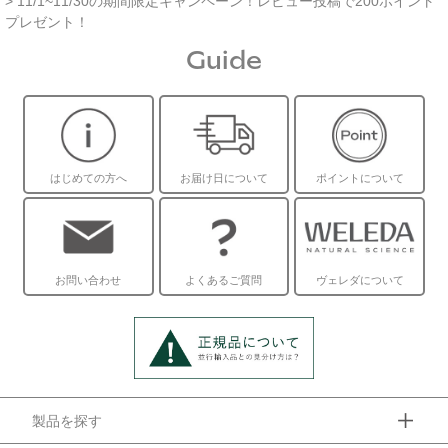
> 11/1~11/30の期間限定キャンペーン！レビュー投稿で200ポイント
プレゼント！
Guide
はじめての方へ
お届け日について
ポイントについて
お問い合わせ
よくあるご質問
ヴェレダについて
製品を探す