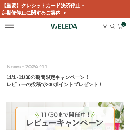
【重要】クレジットカード決済停止・
定期便停止に関するご案内 ＞
0
News - 2024.11.1
11/1~11/30の期間限定キャンペーン！
レビューの投稿で200ポイントプレゼント！