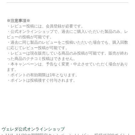
※注意事項※
・レビュー投稿には、会員登録が必要です。
・公式オンラインショップで、過去にご購入いただいた製品のみ、レ
ビューの投稿が可能です。
・過去に同じ製品のレビューをご投稿いただいた場合でも、購入回数
に応じてレビュー投稿が可能です。
・レビューは現在販売している商品のみ投稿が可能です。販売が終わ
った商品のクチコミ投稿はできません。
・本キャンペーンは、予告なく変更・中止させていただく場合があり
ます。
・ポイントの有効期限は1年となります。
・ポイントは投稿後すぐ付与されます。
ヴェレダ公式オンラインショップ