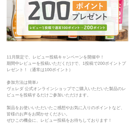
11月限定で、レビュー投稿キャンペーンを開催中！
期間中レビューを投稿いただくだけで、1投稿で200ポイントプ
レゼント！（通常は100ポイント）
参加方法は簡単♪
ヴェレダ 公式オンラインショップで
ご購入いただいた製品のレ
ビューを投稿するだけ
ご参加いただけます。
製品をお使いいただいたご感想やお気に入りのポイントなど、
皆様のお声をお聞かせください。
ぜひこの機会に、レビュー投稿をお待ちしております！