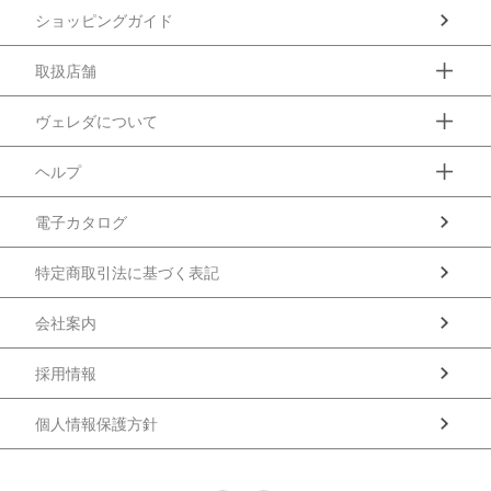
ショッピングガイド
取扱店舗
ヴェレダについて
ヘルプ
電子カタログ
特定商取引法に基づく表記
会社案内
採用情報
個人情報保護方針