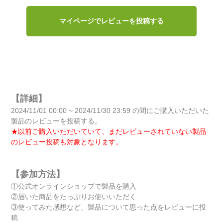
マイページでレビューを投稿する
【詳細】
2024/11/01 00:00 ~ 2024/11/30 23:59 の間にご購入いただいた
製品のレビューを投稿する。
★以前ご購入いただいていて、まだレビューされていない製品
のレビュー投稿も対象となります。
【参加方法】
①公式オンラインショップで製品を購入
②届いた商品をたっぷりお使いいただく
③使ってみた感想など、製品について思った点をレビューに投
稿