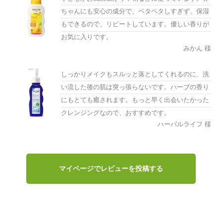
ちゃんにも安心の成分で、ベタベタしすぎず、保湿
もできるので、リピートしています。優しい香りが
お気に入りです。
みかん 様
しっかりメイクもスルッと落としてくれるのに、洗
い流した後の肌は突っ張らないです。ハーブの香り
にもとても癒されます。もっと早く出会いたかった
クレンジングなので、おすすめです。
ハーバルライフ 様
マイページでレビューを投稿する