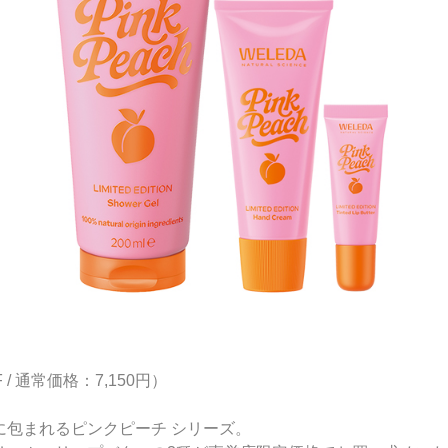
 / 通常価格：7,150円）
に包まれるピンクピーチ シリーズ。