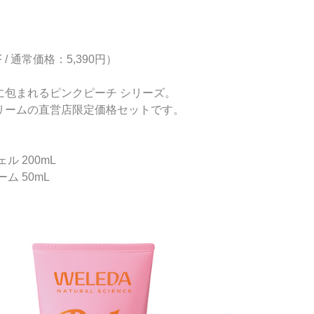
 / 通常価格：5,390円）
に包まれるピンクピーチ シリーズ。
リームの直営店限定価格セットです。
 200mL
ム 50mL