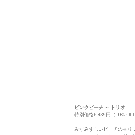
ピンクピーチ ～ トリオ
特別価格6,435円（10% OFF
みずみずしいピーチの香り