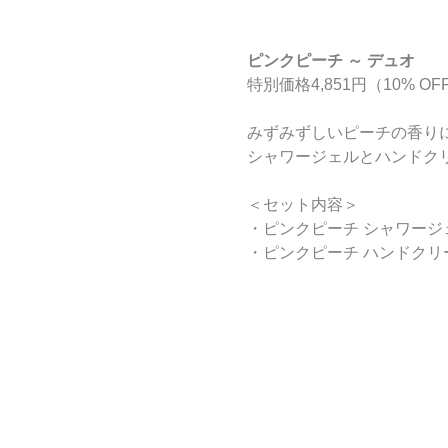
ピンクピーチ ～ デュオ
特別価格4,851円（10% OFF
みずみずしいピーチの香り
シャワージェルとハンドク
＜セット内容＞
・ピンクピーチ シャワージェル
・ピンクピーチ ハンドクリー