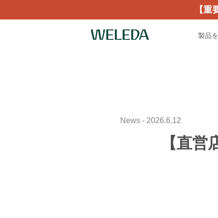
【重
製品
News - 2026.6.12
【直営