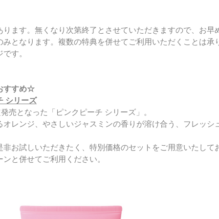
あります。無くなり次第終了とさせていただきますので、お早
のみとなります。複数の特典を併せてご利用いただくことは承
ジです。
おすすめ☆
チ シリーズ
定発売となった「ピンクピーチ シリーズ」。
るオレンジ、やさしいジャスミンの香りが溶け合う、フレッシ
是非お試しいただきたく、特別価格のセットをご用意いたして
ーンと併せてご利用ください。