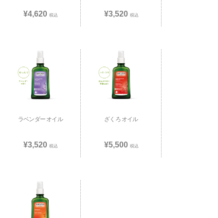
¥4,620
¥3,520
税込
税込
ラベンダー オイル
ざくろ オイル
¥3,520
¥5,500
税込
税込