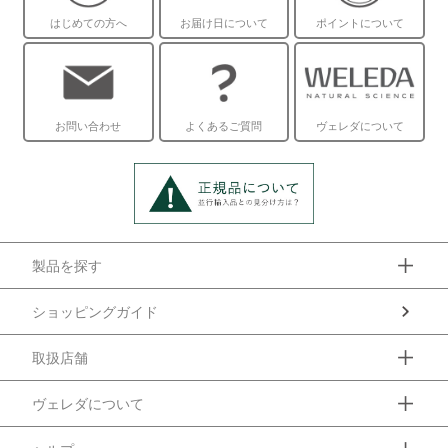
はじめての方へ
お届け日について
ポイントについて
お問い合わせ
よくあるご質問
ヴェレダについて
製品を探す
ショッピングガイド
取扱店舗
ヴェレダについて