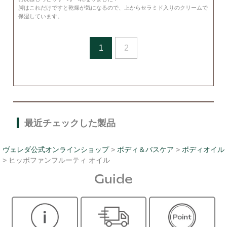
脚はこれだけですと乾燥が気になるので、上からセラミド入りのクリームで
保湿しています。
1
2
最近チェックした製品
ヴェレダ公式オンラインショップ
>
ボディ＆バスケア
>
ボディオイル
> ヒッポファンフルーティ オイル
Guide