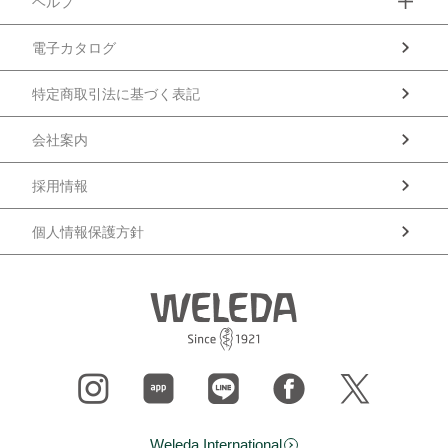
ヘルプ
電子カタログ
特定商取引法に基づく表記
会社案内
採用情報
個人情報保護方針
Weleda International