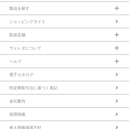
製品を探す
ショッピングガイド
取扱店舗
ヴェレダについて
ヘルプ
電子カタログ
特定商取引法に基づく表記
会社案内
採用情報
個人情報保護方針