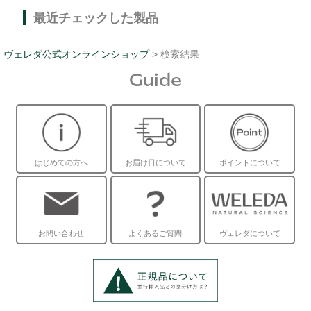
最近チェックした製品
ヴェレダ公式オンラインショップ
> 検索結果
Guide
はじめての方へ
お届け日について
ポイントについて
お問い合わせ
よくあるご質問
ヴェレダについて