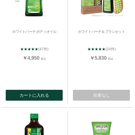
ホワイトバーチ ボディオイル
ホワイトバーチ＆ブラシセット
★★★★★
(47件)
★★★★★
(24件)
￥4,950
￥5,830
税込
税込
カートに入れる
在庫なし