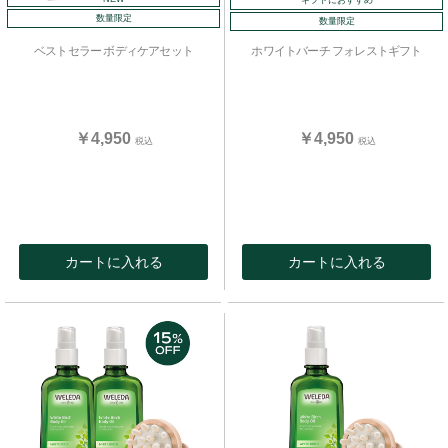
ギフトにおすすめ
数量限定
数量限定
ベストセラー ボディケアセット
ホワイトバーチ フォレストギフト
￥4,950
￥4,950
税込
税込
カートに入れる
カートに入れる