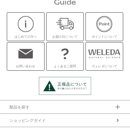
Guide
はじめての方へ
お届け日について
ポイントについて
お問い合わせ
よくあるご質問
ヴェレダについて
製品を探す
ショッピングガイド