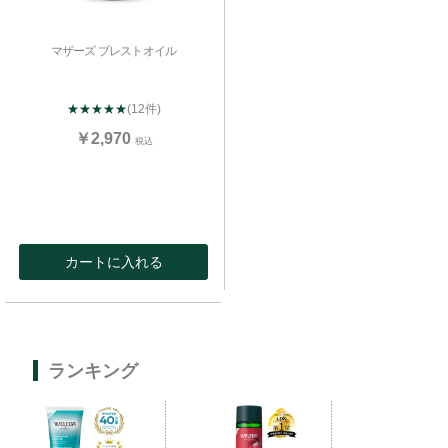
マザーズ ブレストオイル
★★★★★
(12件)
￥2,970
税込
カートに入れる
ランキング