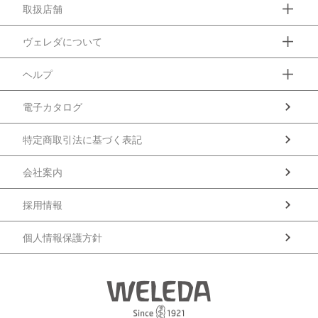
取扱店舗
ヴェレダについて
ヘルプ
電子カタログ
特定商取引法に基づく表記
会社案内
採用情報
個人情報保護方針