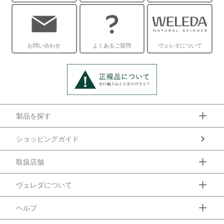
お問い合わせ
よくあるご質問
ヴェレダについて
製品を探す
ショッピングガイド
取扱店舗
ヴェレダについて
ヘルプ