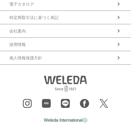
電子カタログ
特定商取引法に基づく表記
会社案内
採用情報
個人情報保護方針
Weleda International