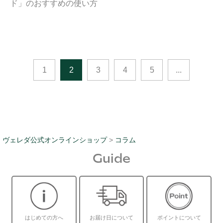
ド」のおすすめの使い方
1
2
3
4
5
...
ヴェレダ公式オンラインショップ
>
コラム
Guide
はじめての方へ
お届け日について
ポイントについて