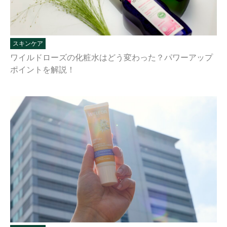
スキンケア
ワイルドローズの化粧水はどう変わった？パワーアップ
ポイントを解説！