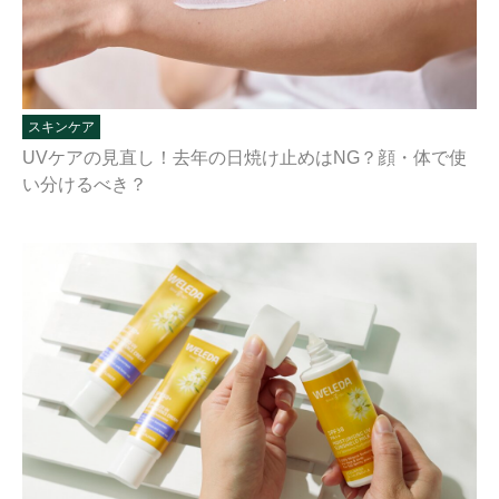
スキンケア
UVケアの見直し！去年の日焼け止めはNG？顔・体で使
い分けるべき？