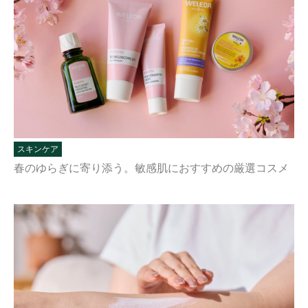
スキンケア
春のゆらぎに寄り添う。敏感肌におすすめの厳選コスメ