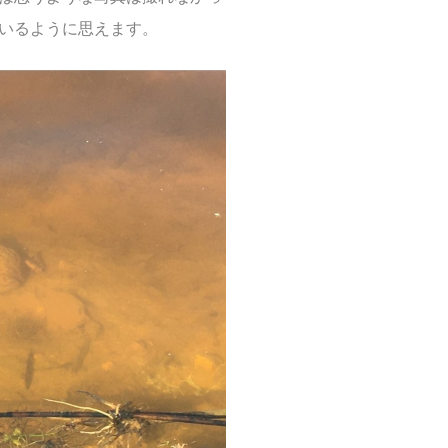
いるように思えます。