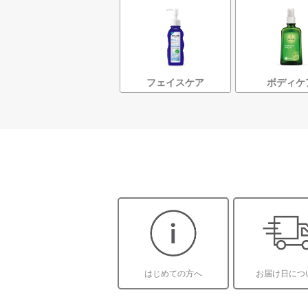
フェイスケア
ボディケ
はじめての方へ
お届け日につ