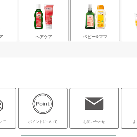
ア
ヘアケア
ベビー&ママ
いて
ポイントについて
お問い合わせ
よ