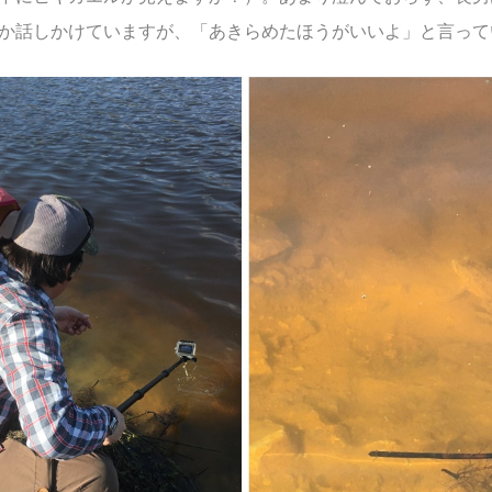
か話しかけていますが、「あきらめたほうがいいよ」と言って