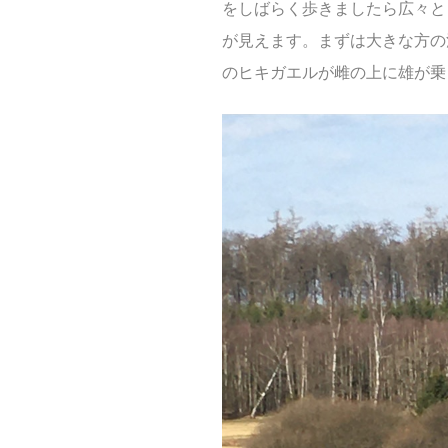
をしばらく歩きましたら広々と
が見えます。まずは大きな方の
のヒキガエルが雌の上に雄が乗