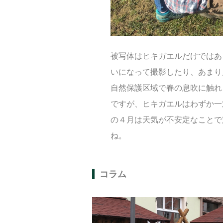
被写体はヒキガエルだけではあ
いになって撮影したり、あまり
自然保護区域で春の息吹に触れ
ですが、ヒキガエルはわずか一
の４月は天気が不安定なことで
ね。
コラム