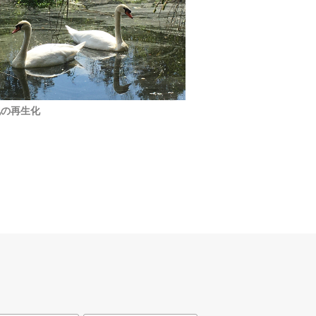
地の再生化