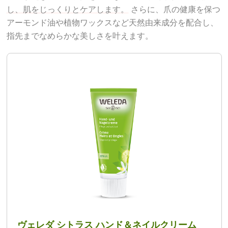
し、肌をじっくりとケアします。
さらに、爪の健康を保つ
アーモンド油や植物ワックスなど天然由来成分を配合し、
指先までなめらかな美しさを叶えます。
ヴェレダ シトラス ハンド＆ネイルクリーム