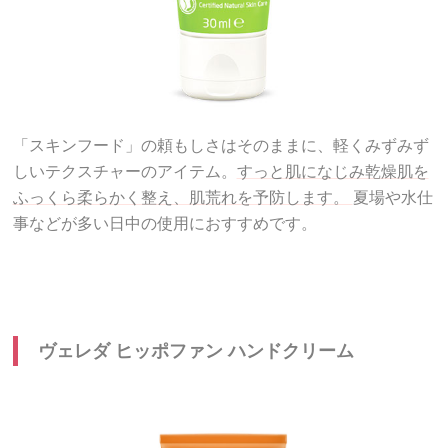
「スキンフード」の頼もしさはそのままに、軽くみずみず
しいテクスチャーのアイテム。
すっと肌になじみ乾燥肌を
ふっくら柔らかく整え、肌荒れを予防します。
夏場や水仕
事などが多い日中の使用におすすめです。
ヴェレダ ヒッポファン ハンドクリーム