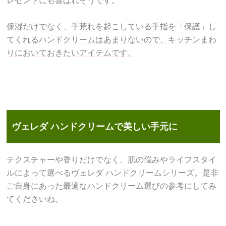
レゼントにも喜ばれそうです。
保湿だけでなく、手荒れを起こしている手指を「保護」し
てくれるハンドクリームはあまりないので、キッチンまわ
りにおいておきたいアイテムです。
ヴェレダ ハンドクリームで美しい手元に
テクスチャーや香りだけでなく、肌の悩みやライフスタイ
ルによって選べるヴェレダ ハンドクリームシリーズ。是非
ご自身にあった最適なハンドクリーム選びの参考にしてみ
てくださいね。