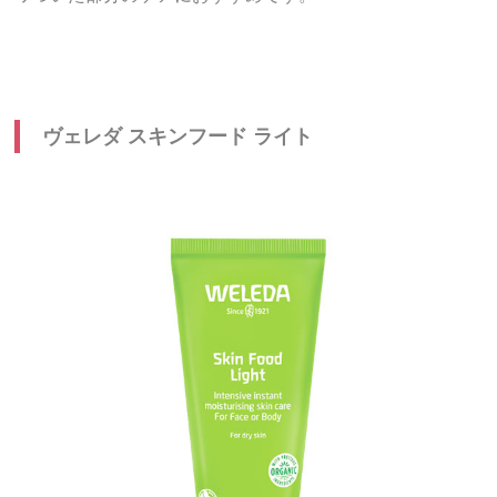
ヴェレダ スキンフード ライト