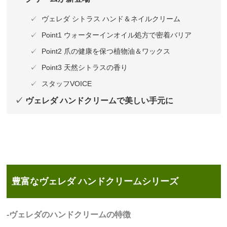
ヴェレダ シトラス ハンド＆ネイルクリーム
Point1 ウォーターインオイル処方で密着バリア
Point2 爪の健康を保つ植物油＆ワックス
Point3 天然シトラスの香り
スタッフVOICE
ヴェレダ ハンドクリームで美しい手元に
豊富なヴェレダ ハンドクリームシリーズ
-ヴェレダのハンドクリームの特徴