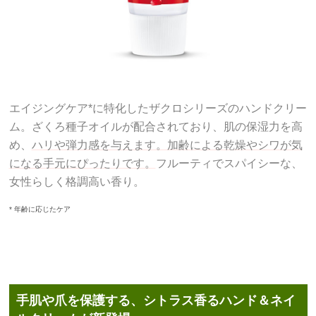
エイジングケア*に特化したザクロシリーズのハンドクリー
ム。ざくろ種子オイルが配合されており、肌の保湿力を高
め、
ハリや弾力感を与えます。加齢による乾燥やシワが気
になる手元にぴったりです。
フルーティでスパイシーな、
女性らしく格調高い香り。
* 年齢に応じたケア
手肌や爪を保護する、シトラス香る
ハンド＆ネイ