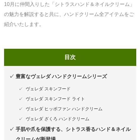
10月に仲間入りした「シトラスハンド＆ネイルクリーム」
の魅力を解説すると共に、ハンドクリーム全アイテムをご
紹介いたします。
目次
豊富なヴェレダ ハンドクリームシリーズ
ヴェレダ スキンフード
ヴェレダ スキンフード ライト
ヴェレダ ヒッポファン ハンドクリーム
ヴェレダ ざくろ ハンドクリーム
手肌や爪を保護する、シトラス香るハンド＆ネイル
クリームが新登場