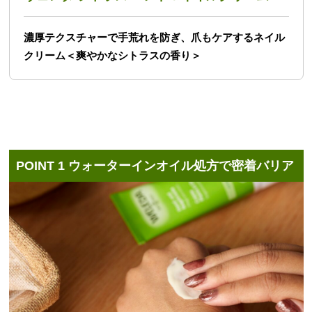
濃厚テクスチャーで手荒れを防ぎ、爪もケアする
ネイル
クリーム＜爽やかなシトラスの香り＞
POINT 1
ウォーターインオイル処方で密着バリア