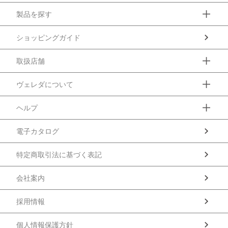
製品を探す
ショッピングガイド
取扱店舗
ヴェレダについて
ヘルプ
電子カタログ
特定商取引法に基づく表記
会社案内
採用情報
個人情報保護方針