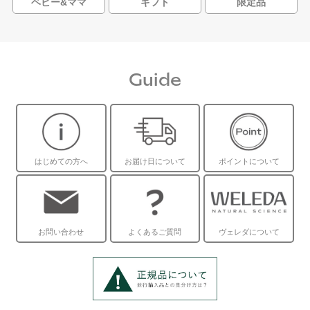
ベビー&ママ
ギフト
限定品
Guide
はじめての方へ
お届け日について
ポイントについて
お問い合わせ
よくあるご質問
ヴェレダについて