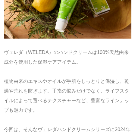
ヴェレダ（WELEDA）のハンドクリームは100%天然由来
成分を使用した保湿ケアアイテム。
植物由来のエキスやオイルが手肌をしっとりと保湿し、乾
燥や荒れを防ぎます。手指の悩みだけでなく、ライフスタ
イルによって選べるテクスチャーなど、豊富なラインナッ
プも魅力です。
今回は、そんなヴェレダハンドクリームシリーズに2024年