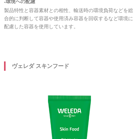
環境への配慮
●
製品特性と容器素材との相性、輸送時の環境負荷などを総
合的に判断して容器や使用済み容器を回収するなど環境に
配慮した容器を使用しています。
ヴェレダ スキンフード