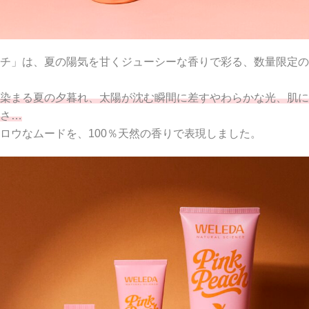
チ」は、夏の陽気を甘くジューシーな香りで彩る、数量限定の
染まる夏の夕暮れ、太陽が沈む瞬間に差すやわらかな光、肌に
さ…
ロウなムードを、100％天然の香りで表現しました。