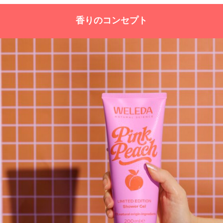
香りのコンセプト