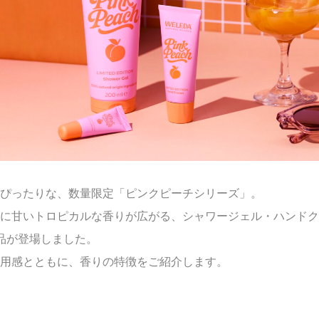
ぴったりな、数量限定「ピンクピーチシリーズ」。
に甘いトロピカルな香りが広がる、シャワージェル・ハンドク
品が登場しました。
用感とともに、香りの特徴をご紹介します。