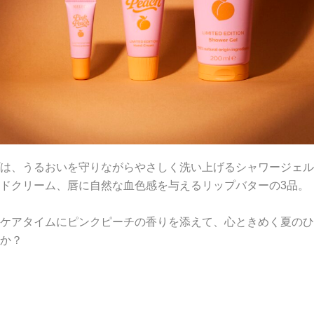
は、うるおいを守りながらやさしく洗い上げるシャワージェル
ドクリーム、唇に自然な血色感を与えるリップバターの3品。
ケアタイムにピンクピーチの香りを添えて、心ときめく夏のひ
か？