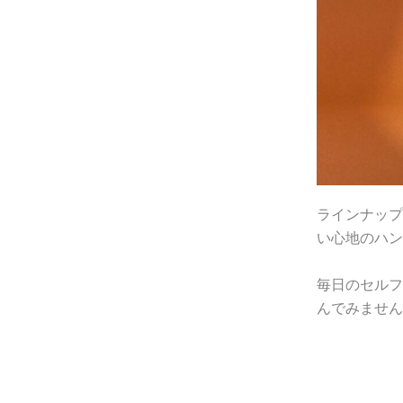
ラインナップ
い心地のハン
毎日のセルフ
んでみません