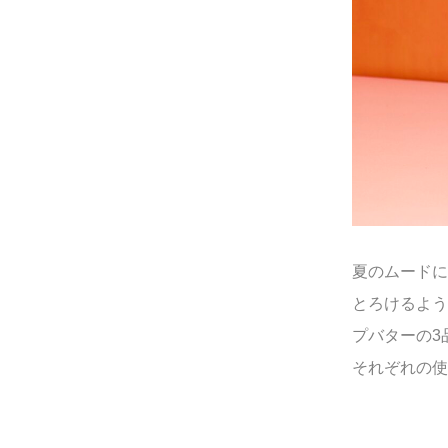
夏のムードに
とろけるよう
プバターの3
それぞれの使