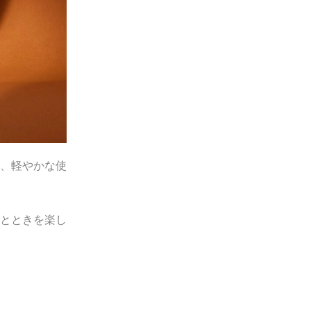
、軽やかな使
とときを楽し