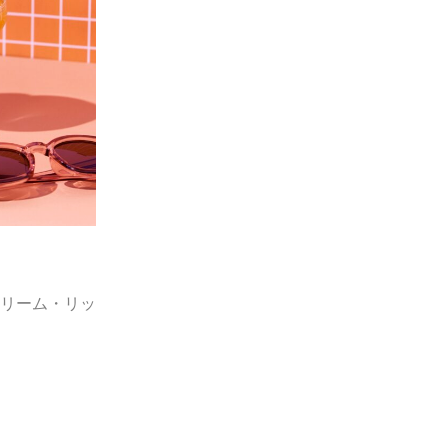
リーム・リッ