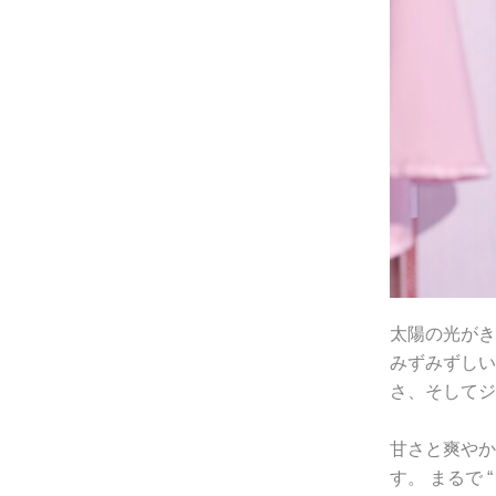
太陽の光がき
みずみずしい
さ、そしてジ
甘さと爽やか
す。 まるで