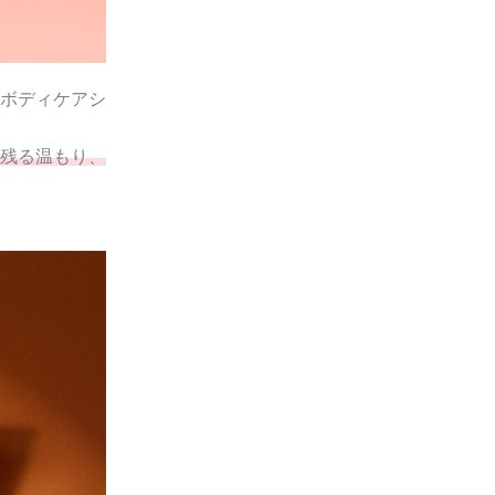
ボディケアシ
残る温もり、