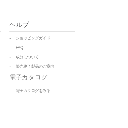
ヘルプ
- ショッピングガイド
- FAQ
- 成分について
- 販売終了製品のご案内
電子カタログ
- 電子カタログをみる