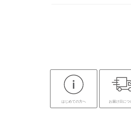
はじめての方へ
お届け日につ