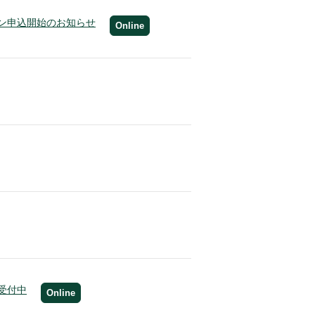
ン申込開始のお知らせ
Online
受付中
Online