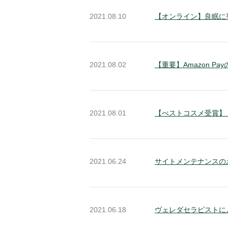
2021.08.10
【オンライン】良眠に
2021.08.02
【重要】Amazon P
2021.08.01
【べストコスメ受賞】（
2021.06.24
サイトメンテナンスの
2021.06.18
ヴェレダセラピストに