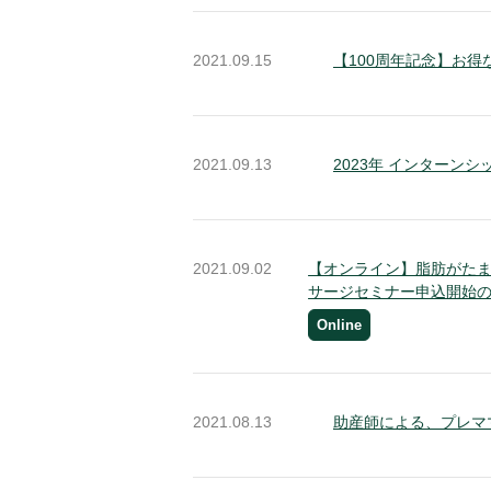
2021.09.15
【100周年記念】お
2021.09.13
2023年 インターン
2021.09.02
【オンライン】脂肪がた
サージセミナー申込開始
Online
2021.08.13
助産師による、プレマ