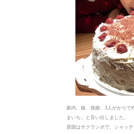
家内、娘、孫娘、3人がかりで
まいち」と言い出しました。
原因はサクランボで、シャッテンモ