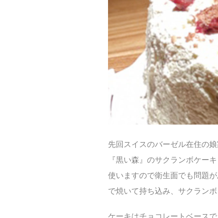
先回スイスのバーゼル在住の娘
『黒い森』のサクランボケーキ
使いますので衛生面でも問題が
で焼いて持ち込み、サクランボ
ケーキはチョコレートベースで