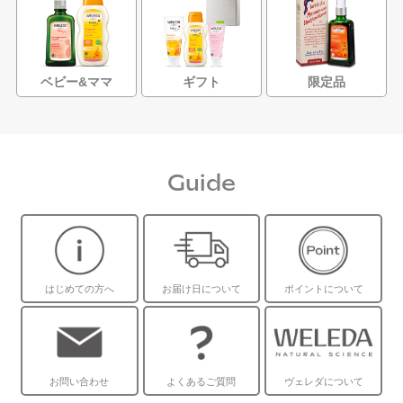
ベビー&ママ
ギフト
限定品
Guide
はじめての方へ
お届け日について
ポイントについて
お問い合わせ
よくあるご質問
ヴェレダについて