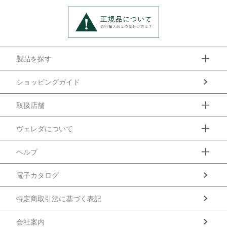
製品を探す
ショッピングガイド
取扱店舗
ヴェレダについて
ヘルプ
電子カタログ
特定商取引法に基づく表記
会社案内