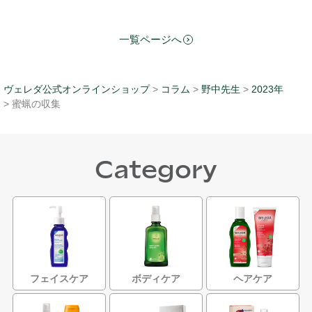
一覧ページへ
ヴェレダ公式オンラインショップ
>
コラム
>
野中先生
>
2023年
> 蜜蝋の収集
Category
フェイスケア
ボディケア
ヘアケア